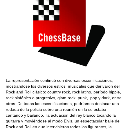
La representación continuó con diversas escenificaciones,
mostrándose los diversos estilos musicales que derivaron del
Rock and Roll clásico: country rock, rock latino, período hippie,
rock sinfónico o progresivo, glam rock, punk, pop y dark, entre
otros. De todas las escenificaciones, podríamos destacar una
redada de la policía sobre una reunión en la se estaba
cantando y bailando, la actuación del rey blanco tocando la
guitarra y moviéndose al modo Elvis, un espectacular baile de
Rock and Roll en que intervinieron todos los figurantes, la