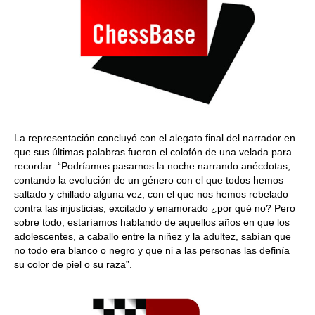
La representación concluyó con el alegato final del narrador en
que sus últimas palabras fueron el colofón de una velada para
recordar: “Podríamos pasarnos la noche narrando anécdotas,
contando la evolución de un género con el que todos hemos
saltado y chillado alguna vez, con el que nos hemos rebelado
contra las injusticias, excitado y enamorado ¿por qué no? Pero
sobre todo, estaríamos hablando de aquellos años en que los
adolescentes, a caballo entre la niñez y la adultez, sabían que
no todo era blanco o negro y que ni a las personas las definía
su color de piel o su raza”.