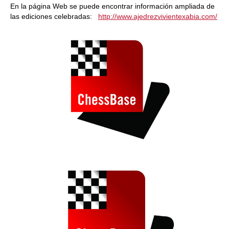
En la página Web se puede encontrar información ampliada de
las ediciones celebradas:
http://www.ajedrezvivientexabia.com/