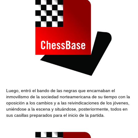
Luego, entró el bando de las negras que encarnaban el
inmovilismo de la sociedad norteamericana de su tiempo con la
oposición a los cambios y a las reivindicaciones de los jóvenes,
uniéndose a la escena y situándose, posteriormente, todos en
sus casillas preparados para el inicio de la partida.