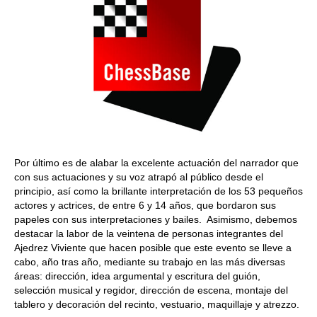
Por último es de alabar la excelente actuación del narrador que
con sus actuaciones y su voz atrapó al público desde el
principio, así como la brillante interpretación de los 53 pequeños
actores y actrices, de entre 6 y 14 años, que bordaron sus
papeles con sus interpretaciones y bailes. Asimismo, debemos
destacar la labor de la veintena de personas integrantes del
Ajedrez Viviente que hacen posible que este evento se lleve a
cabo, año tras año, mediante su trabajo en las más diversas
áreas: dirección, idea argumental y escritura del guión,
selección musical y regidor, dirección de escena, montaje del
tablero y decoración del recinto, vestuario, maquillaje y atrezzo.