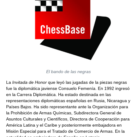
El bando de las negras
La
Invitada
de Honor
que leyó las jugadas de la piezas negras
fue la diplomática javiense Consuelo Femenía. En 1992 ingresó
en la Carrera Diplomática. Ha estado destinada en las
representaciones diplomáticas españolas en Rusia, Nicaragua y
Países Bajos. Ha sido representante ante la Organización para
la Prohibición de Armas Químicas, Subdirectora General de
Asuntos Culturales y Científicos, Directora de Cooperación para
América Latina y el Caribe y posteriormente embajadora en
Misión Especial para el Tratado de Comercio de Armas. En la