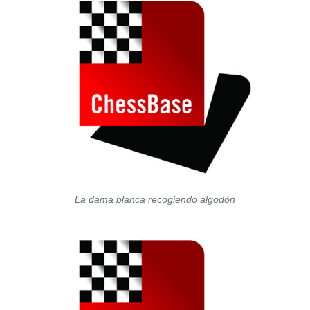
La dama blanca recogiendo algodón