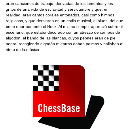
eran canciones de trabajo, derivadas de los lamentos y los
gritos de una vida de esclavitud y servidumbre y que, en
realidad, eran cantos corales entonados, casi como himnos
religiosos, y que derivaron en un estilo musical, el blues, del que
bebe enormemente el Rock. Al mismo tiempo, apareció sobre el
escenario, que estaba decorado con un atrezzo de campos de
algodón, el bando de las blancas, cuyos peones eran de piel
negra, recogiendo algodón mientras daban palmas y bailaban al
ritmo de la música.