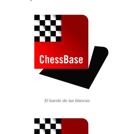
El bando de las blancas