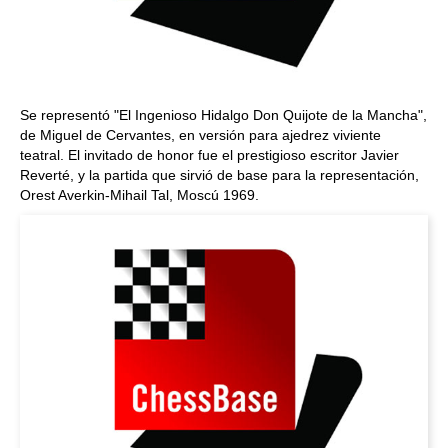
Se representó "El Ingenioso Hidalgo Don Quijote de la Mancha",
de Miguel de Cervantes, en versión para ajedrez viviente
teatral. El invitado de honor fue el prestigioso escritor Javier
Reverté, y la partida que sirvió de base para la representación,
Orest Averkin-Mihail Tal, Moscú 1969.