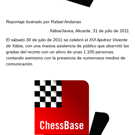
Reportaje ilustrado por Rafael Andarias
Xàbia/Jávea, Alicante, 31 de julio de 2011
El sábado 30 de julio de 2011 se celebró el
XVI Ajedrez Viviente
de Xàbia
, con una masiva asistencia de público que abarrotó las
gradas del recinto con un aforo de unas 1.100 personas,
contando asimismo con la presencia de numerosos medios de
comunicación.