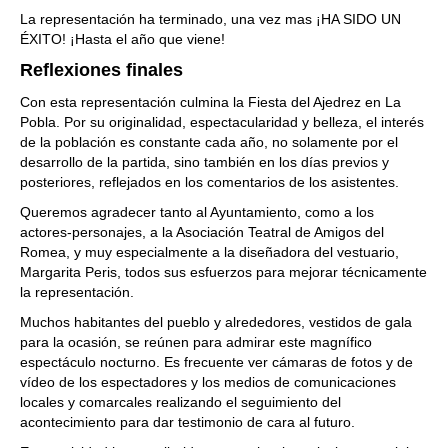
La representación ha terminado, una vez mas ¡HA SIDO UN
ÉXITO! ¡Hasta el año que viene!
Reflexiones finales
Con esta representación culmina la Fiesta del Ajedrez en La
Pobla. Por su originalidad, espectacularidad y belleza, el interés
de la población es constante cada año, no solamente por el
desarrollo de la partida, sino también en los días previos y
posteriores, reflejados en los comentarios de los asistentes.
Queremos agradecer tanto al Ayuntamiento, como a los
actores-personajes, a la Asociación Teatral de Amigos del
Romea, y muy especialmente a la diseñadora del vestuario,
Margarita Peris, todos sus esfuerzos para mejorar técnicamente
la representación.
Muchos habitantes del pueblo y alrededores, vestidos de gala
para la ocasión, se reúnen para admirar este magnífico
espectáculo nocturno. Es frecuente ver cámaras de fotos y de
vídeo de los espectadores y los medios de comunicaciones
locales y comarcales realizando el seguimiento del
acontecimiento para dar testimonio de cara al futuro.