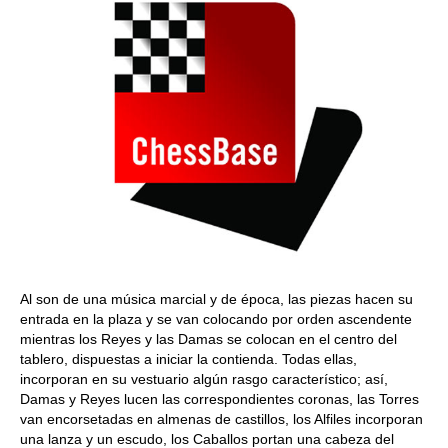
Al son de una música marcial y de época, las piezas hacen su
entrada en la plaza y se van colocando por orden ascendente
mientras los Reyes y las Damas se colocan en el centro del
tablero, dispuestas a iniciar la contienda. Todas ellas,
incorporan en su vestuario algún rasgo característico; así,
Damas y Reyes lucen las correspondientes coronas, las Torres
van encorsetadas en almenas de castillos, los Alfiles incorporan
una lanza y un escudo, los Caballos portan una cabeza del