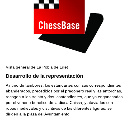
Vista general de La Pobla de Lillet
Desarrollo de la representación
A ritmo de tambores, los estandartes con sus correspondientes
abanderados, precedidos por el pregonero real y las antorchas,
recogen a los treinta y dos contendientes, que ya enganchados
por el veneno benéfico de la diosa Caissa, y ataviados con
ropas medievales y distintivos de las diferentes figuras, se
dirigen a la plaza del Ayuntamiento.