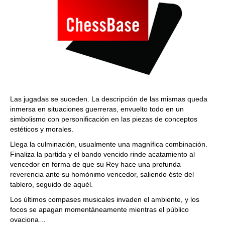
Las jugadas se suceden. La descripción de las mismas queda
inmersa en situaciones guerreras, envuelto todo en un
simbolismo con personificación en las piezas de conceptos
estéticos y morales.
Llega la culminación, usualmente una magnífica combinación.
Finaliza la partida y el bando vencido rinde acatamiento al
vencedor en forma de que su Rey hace una profunda
reverencia ante su homónimo vencedor, saliendo éste del
tablero, seguido de aquél.
Los últimos compases musicales invaden el ambiente, y los
focos se apagan momentáneamente mientras el público
ovaciona…