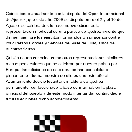
Coincidiendo anualmente con la disputa del Open Internacional
de Ajedrez, que este año 2009 se disputó entre el 2 y el 10 de
Agosto, se celebra desde hace nueve ediciones la
representación medieval de una partida de ajedrez viviente que
dirimen siempre los ejércitos normandos o sarracenos contra
los diversos Condes y Señores del Valle de Lillet, amos de
nuestras tierras.
Quizás no tan conocida como otras representaciones similares
mas espectaculares que se celebran por nuestro país o por
Europa, las ediciones de este obra se han consolidado
plenamente. Buena muestra de ello es que este año el
Ayuntamiento decidió levantar un tablero de ajedrez
permanente, confeccionado a base de mármol, en la plaza
principal del pueblo y de este modo intentar dar continuidad a
futuras ediciones dicho acontecimiento.