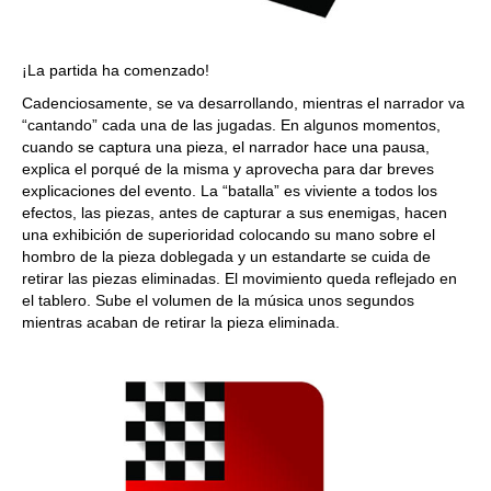
¡La partida ha comenzado!
Cadenciosamente, se va desarrollando, mientras el narrador va
“cantando” cada una de las jugadas. En algunos momentos,
cuando se captura una pieza, el narrador hace una pausa,
explica el porqué de la misma y aprovecha para dar breves
explicaciones del evento. La “batalla” es viviente a todos los
efectos, las piezas, antes de capturar a sus enemigas, hacen
una exhibición de superioridad colocando su mano sobre el
hombro de la pieza doblegada y un estandarte se cuida de
retirar las piezas eliminadas. El movimiento queda reflejado en
el tablero. Sube el volumen de la música unos segundos
mientras acaban de retirar la pieza eliminada.