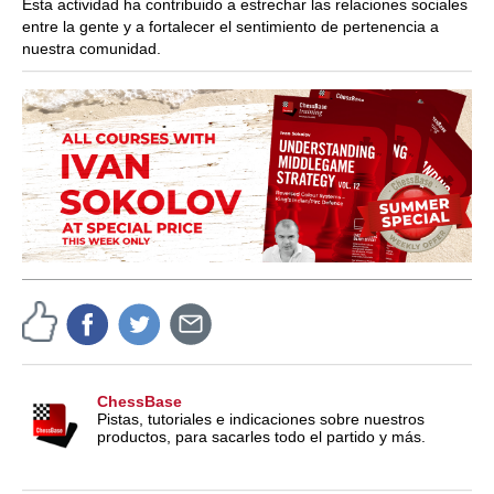
Esta actividad ha contribuido a estrechar las relaciones sociales
entre la gente y a fortalecer el sentimiento de pertenencia a
nuestra comunidad.
ChessBase
Pistas, tutoriales e indicaciones sobre nuestros
productos, para sacarles todo el partido y más.