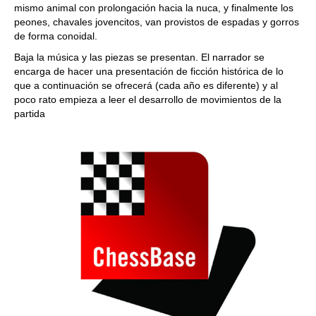
mismo animal con prolongación hacia la nuca, y finalmente los
peones, chavales jovencitos, van provistos de espadas y gorros
de forma conoidal.
Baja la música y las piezas se presentan. El narrador se
encarga de hacer una presentación de ficción histórica de lo
que a continuación se ofrecerá (cada año es diferente) y al
poco rato empieza a leer el desarrollo de movimientos de la
partida