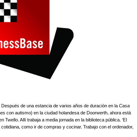
o. Después de una estancia de varios años de duración en la
Casa
es con autismo) en la ciudad holandesa de Doorwerth, ahora está
 Twello. Allí trabaja a media jornada en la biblioteca pública. ‘El
 cotidiana, como ir de compras y cocinar. Trabajo con el ordenador,