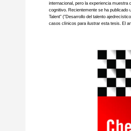
internacional, pero la experiencia muestra q
cognitivo. Recientemente se ha publicado 
Talent" ("Desarrollo del talento ajedrecístic
casos clínicos para ilustrar esta tesis. El ar