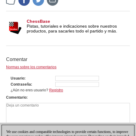
ChessBase
Pistas, tutoriales e indicaciones sobre nuestros
productos, para sacarles todo el partido y más.
Comentar
Normas sobre los comentarios
Usuario
Contraseña
¿Aún no eres usuario?
Registro
Comentario
We use cookies and comparable technologies to provide certain functions, to improve