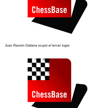
Juan Ramón Galiana ocupó el tercer lugar