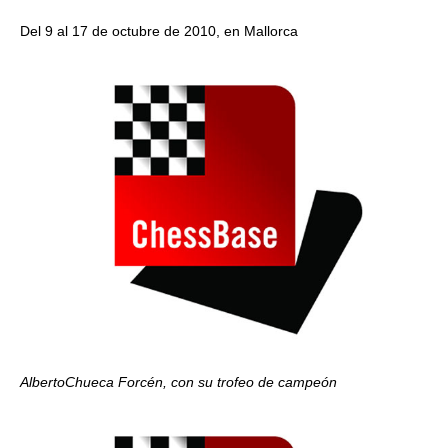
Del 9 al 17 de octubre de 2010, en Mallorca
AlbertoChueca Forcén, con su trofeo de campeón