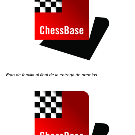
Foto de familia al final de la entrega de premios