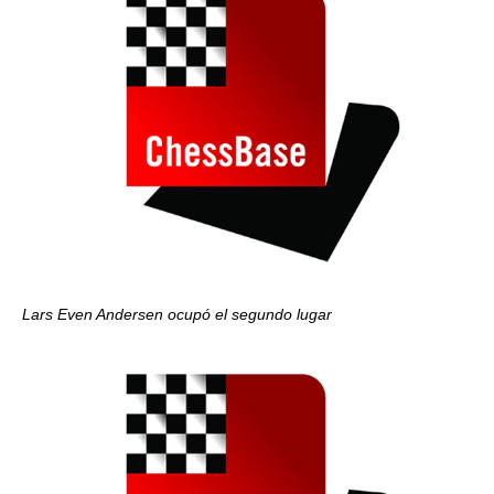
Lars Even Andersen ocupó el segundo lugar