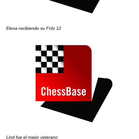
Elena recibiendo su Fritz 12
Lind fue el mejor veterano