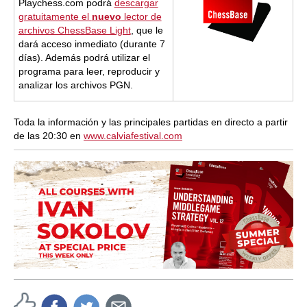
Playchess.com podrá
descargar
gratuitamente el
nuevo
lector de
archivos ChessBase Light
, que le
dará acceso inmediato (durante 7
días). Además podrá utilizar el
programa para leer, reproducir y
analizar los archivos PGN.
Toda la información y las principales partidas en directo a partir
de las 20:30 en
www.calviafestival.com