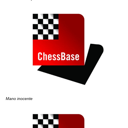
Mano inocente