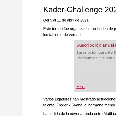
Kader-Challenge 20
Del 5 al 11 de abril de 2021
Este torneo fue organizado con la idea de p
los tableros de verdad.
Suscripción anual
Suscripción durante 12
Premium de la cuenta
Más...
Varios jugadores han mostrado actuacion
talento, Frederik Svane, el hermano men
La partida de la novena ronda entre Matthia