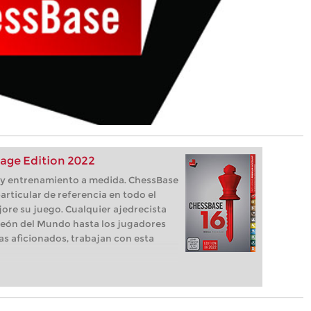
age Edition 2022
s, y entrenamiento a medida. ChessBase
articular de referencia en todo el
ore su juego. Cualquier ajedrecista
eón del Mundo hasta los jugadores
as aficionados, trabajan con esta