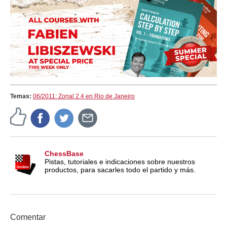
Temas:
06/2011: Zonal 2.4 en Rio de Janeiro
ChessBase
Pistas, tutoriales e indicaciones sobre nuestros
productos, para sacarles todo el partido y más.
Comentar