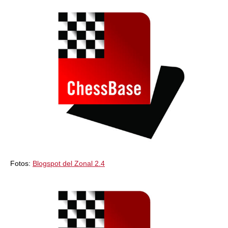
Fotos:
Blogspot del Zonal 2.4