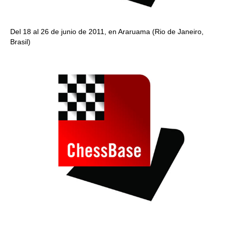
Del 18 al 26 de junio de 2011, en Araruama (Rio de Janeiro,
Brasil)