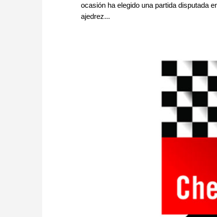
ocasión ha elegido una partida disputada 
ajedrez...