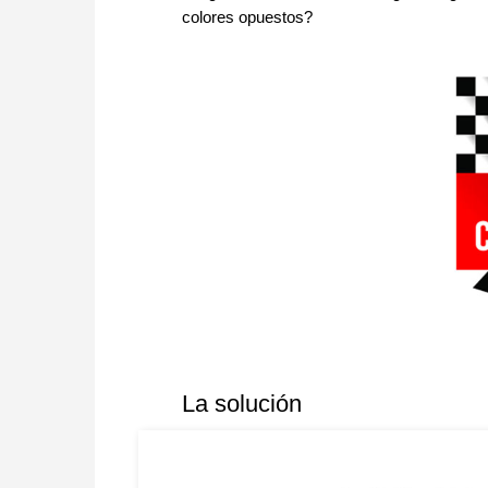
colores opuestos?
La solución