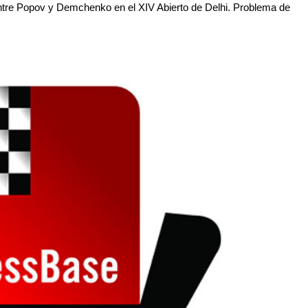
entre Popov y Demchenko en el XIV Abierto de Delhi. Problema de