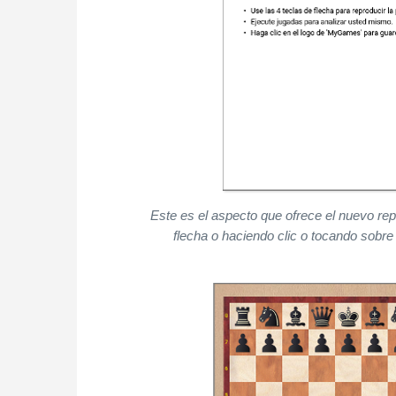
Este es el aspecto que ofrece el nuevo re
flecha o haciendo clic o tocando sobre 