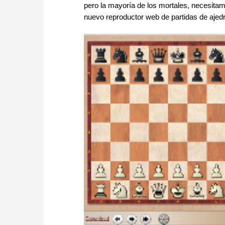
pero la mayoría de los mortales, necesitam
nuevo reproductor web de partidas de aje