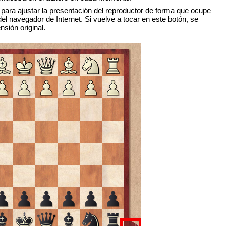
 para ajustar la presentación del reproductor de forma que ocupe
del navegador de Internet. Si vuelve a tocar en este botón, se
nsión original.