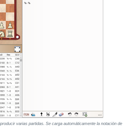
eproducir varias partidas. Se carga automáticamente la notación de