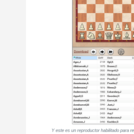
Y este es un reproductor habilitado para r