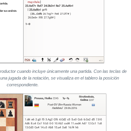
productor cuando incluye únicamente una partida. Con las teclas de
una jugada de la notación, se visualiza en el tablero la posición
correspondiente.