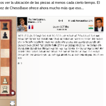
os ver la ubicación de las piezas al menos cada cierto tiempo. El
drez de ChessBase ofrece ahora mucho más que eso...