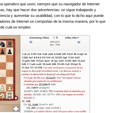
ma operativo que usen, siempre que su navegador de Internet
as, hay que hacer dos advertencias: se sigue trabajando y
ciencia y aumentar su usabilidad, con lo que lo dicho aquí puede
gadores de Internet se comportan de la misma manera, por lo que
 de cuál se emplee.