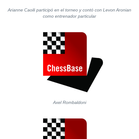
Arianne Caoili participó en el torneo y contó con Levon Aronian
como entrenador particular
Axel Rombaldoni