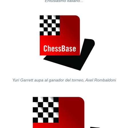
Entusiasmo italiano...
Yuri Garrett aupa al ganador del torneo, Axel Rombaldoni