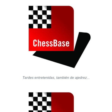
Tardes entretenidas, también de ajedrez...