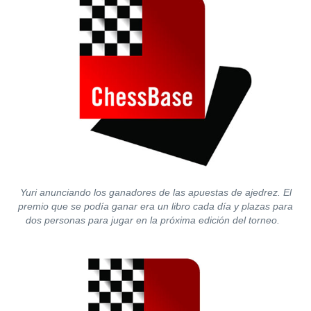
Yuri anunciando los ganadores de las apuestas de ajedrez. El
premio que se podía ganar era un libro cada día y plazas para
dos personas para jugar en la próxima edición del torneo.