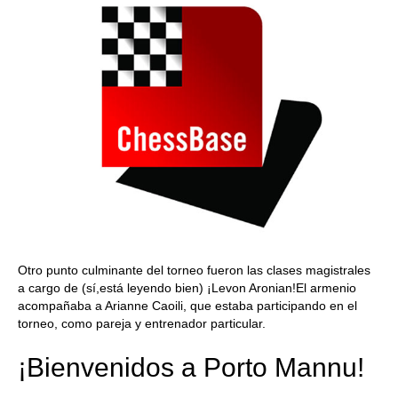
Otro punto culminante del torneo fueron las clases magistrales
a cargo de (sí,está leyendo bien) ¡Levon Aronian!El armenio
acompañaba a Arianne Caoili, que estaba participando en el
torneo, como pareja y entrenador particular.
¡Bienvenidos a Porto Mannu!