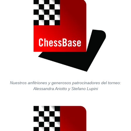
Nuestros anfitriones y generosos patrocinadores del torneo:
Alessandra Ariotto y Stefano Lupini