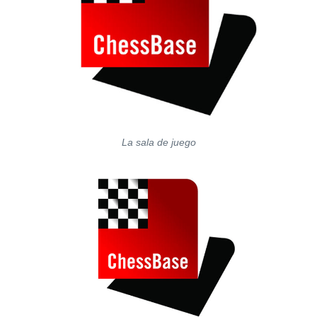
La sala de juego