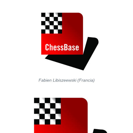
Fabien Libiszeewski (Francia)