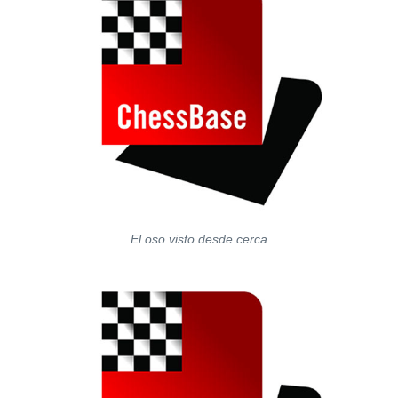
El oso visto desde cerca