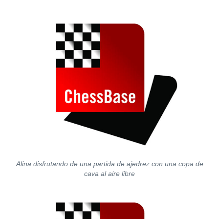
Alina disfrutando de una partida de ajedrez con una copa de
cava al aire libre