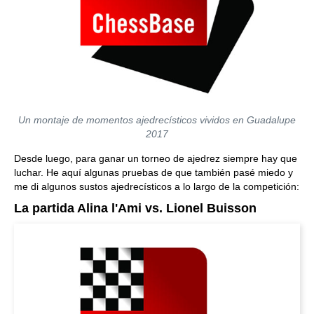
Un montaje de momentos ajedrecísticos vividos en Guadalupe
2017
Desde luego, para ganar un torneo de ajedrez siempre hay que
luchar. He aquí algunas pruebas de que también pasé miedo y
me di algunos sustos ajedrecísticos a lo largo de la competición:
La partida Alina l'Ami vs. Lionel Buisson