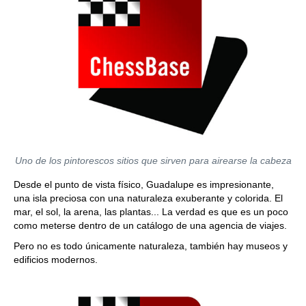
Uno de los pintorescos sitios que sirven para airearse la cabeza
Desde el punto de vista físico, Guadalupe es impresionante,
una isla preciosa con una naturaleza exuberante y colorida. El
mar, el sol, la arena, las plantas... La verdad es que es un poco
como meterse dentro de un catálogo de una agencia de viajes.
Pero no es todo únicamente naturaleza, también hay museos y
edificios modernos.