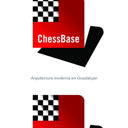
Arquitectura moderna en Guadalupe