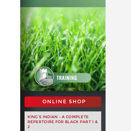
ONLINE SHOP
KING’S INDIAN – A COMPLETE
REPERTOIRE FOR BLACK PART 1 &
2