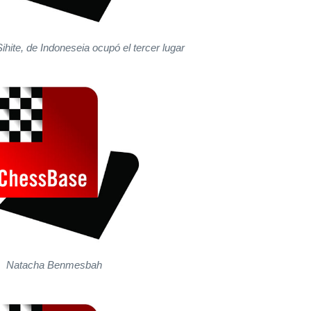
hite, de Indoneseia ocupó el tercer lugar
Natacha Benmesbah