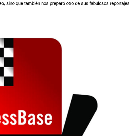
neo, sino que también nos preparó otro de sus fabulosos reportajes