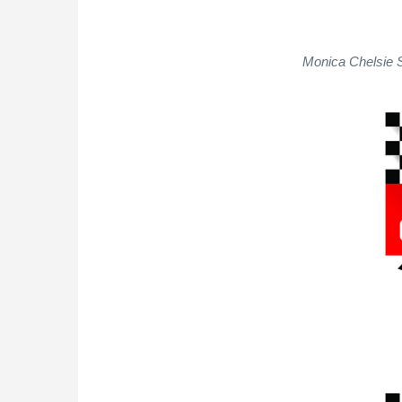
Monica Chelsie Si