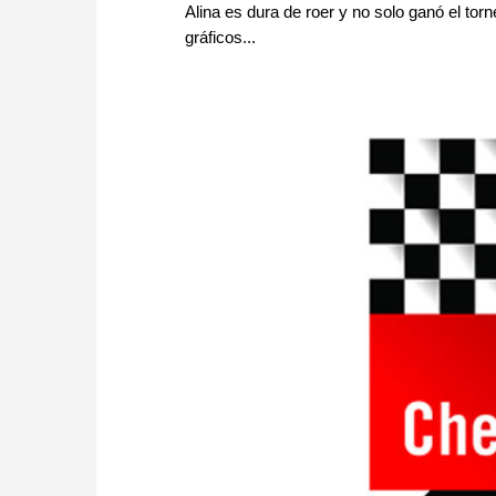
Alina es dura de roer y no solo ganó el tor
gráficos...