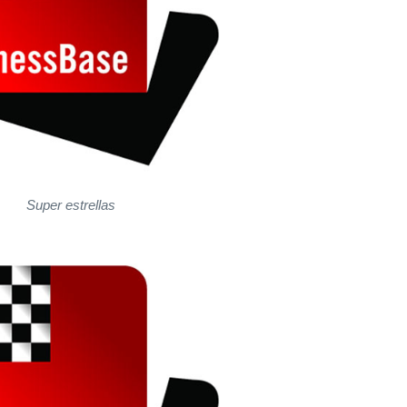
Super estrellas