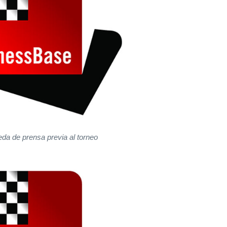
eda de prensa previa al torneo