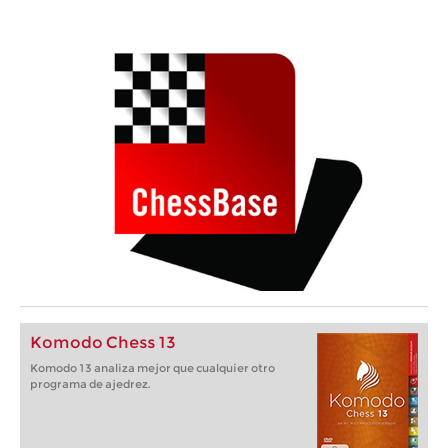
Komodo Chess 13
Komodo 13 analiza mejor que cualquier otro
programa de ajedrez.