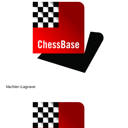
Vachier-Lagrave