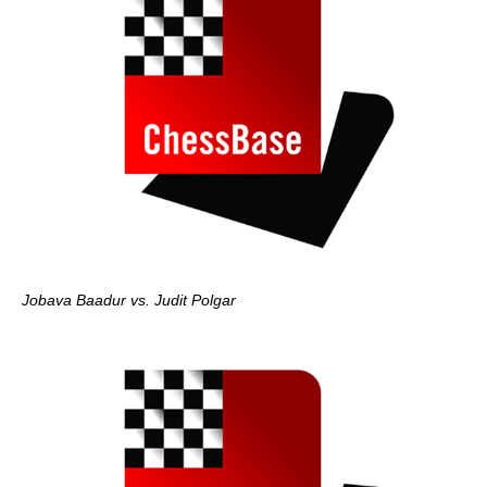
Jobava Baadur vs. Judit Polgar