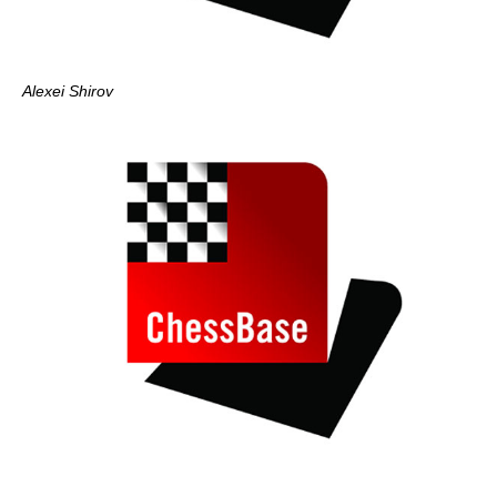
Alexei Shirov