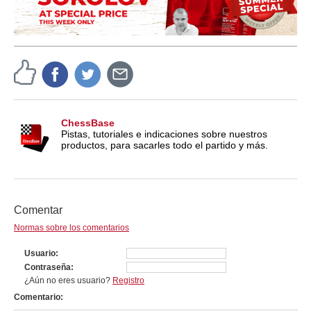
ChessBase
Pistas, tutoriales e indicaciones sobre nuestros
productos, para sacarles todo el partido y más.
Comentar
Normas sobre los comentarios
Usuario
Contraseña
¿Aún no eres usuario?
Registro
Comentario