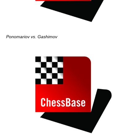
Ponomariov vs. Gashimov