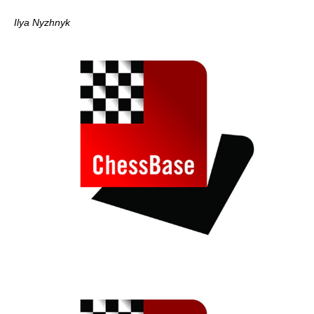
Ilya Nyzhnyk