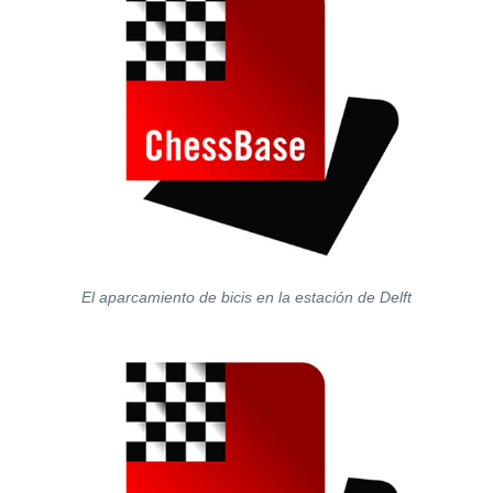
El aparcamiento de bicis en la estación de Delft