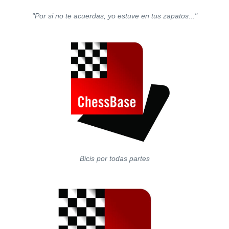
"Por si no te acuerdas, yo estuve en tus zapatos..."
Bicis por todas partes