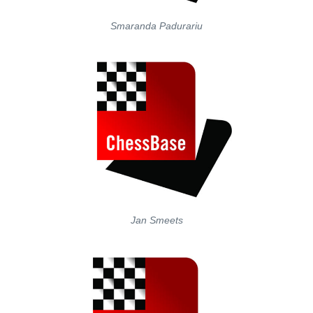
Smaranda Padurariu
Jan Smeets