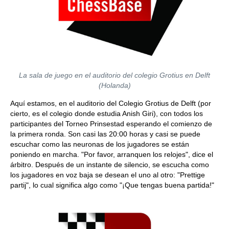
La sala de juego en el auditorio del colegio Grotius en Delft
(Holanda)
Aquí estamos, en el auditorio del Colegio Grotius de Delft (por
cierto, es el colegio donde estudia Anish Giri), con todos los
participantes del Torneo Prinsestad esperando el comienzo de
la primera ronda. Son casi las 20:00 horas y casi se puede
escuchar como las neuronas de los jugadores se están
poniendo en marcha. "Por favor, arranquen los relojes", dice el
árbitro. Después de un instante de silencio, se escucha como
los jugadores en voz baja se desean el uno al otro: "Prettige
partij", lo cual significa algo como "¡Que tengas buena partida!"