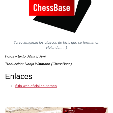
Ya se imaginan los atascos de bicis que se forman en
Holanda... ;-)
Fotos y texto: Alina L´Ami
Traducción: Nadja Wittmann (ChessBase)
Enlaces
Sitio web oficial del torneo