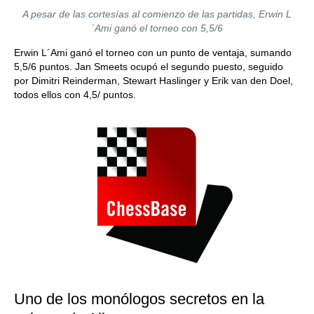
A pesar de las cortesías al comienzo de las partidas, Erwin L
´Ami ganó el torneo con 5,5/6
Erwin L´Ami ganó el torneo con un punto de ventaja, sumando
5,5/6 puntos. Jan Smeets ocupó el segundo puesto, seguido
por Dimitri Reinderman, Stewart Haslinger y Erik van den Doel,
todos ellos con 4,5/ puntos.
Uno de los monólogos secretos en la