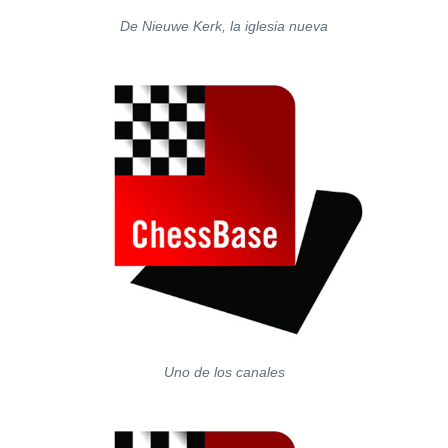
De Nieuwe Kerk, la iglesia nueva
Uno de los canales