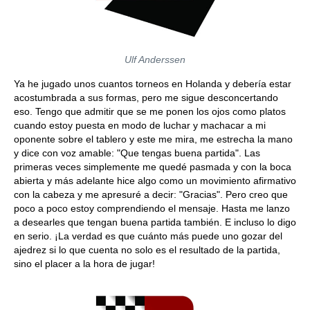
Ulf Anderssen
Ya he jugado unos cuantos torneos en Holanda y debería estar
acostumbrada a sus formas, pero me sigue desconcertando
eso. Tengo que admitir que se me ponen los ojos como platos
cuando estoy puesta en modo de luchar y machacar a mi
oponente sobre el tablero y este me mira, me estrecha la mano
y dice con voz amable: "Que tengas buena partida". Las
primeras veces simplemente me quedé pasmada y con la boca
abierta y más adelante hice algo como un movimiento afirmativo
con la cabeza y me apresuré a decir: "Gracias". Pero creo que
poco a poco estoy comprendiendo el mensaje. Hasta me lanzo
a desearles que tengan buena partida también. E incluso lo digo
en serio. ¡La verdad es que cuánto más puede uno gozar del
ajedrez si lo que cuenta no solo es el resultado de la partida,
sino el placer a la hora de jugar!