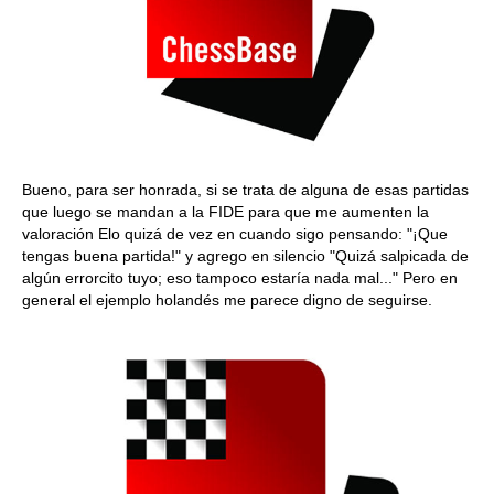
Bueno, para ser honrada, si se trata de alguna de esas partidas
que luego se mandan a la FIDE para que me aumenten la
valoración Elo quizá de vez en cuando sigo pensando: "¡Que
tengas buena partida!" y agrego en silencio "Quizá salpicada de
algún errorcito tuyo; eso tampoco estaría nada mal..." Pero en
general el ejemplo holandés me parece digno de seguirse.