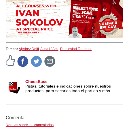
Temas:
Ajedrez Delft
,
Alina L´Ami
,
Prinsestad Toernooi
ChessBase
Pistas, tutoriales e indicaciones sobre nuestros
productos, para sacarles todo el partido y más.
Comentar
Normas sobre los comentarios