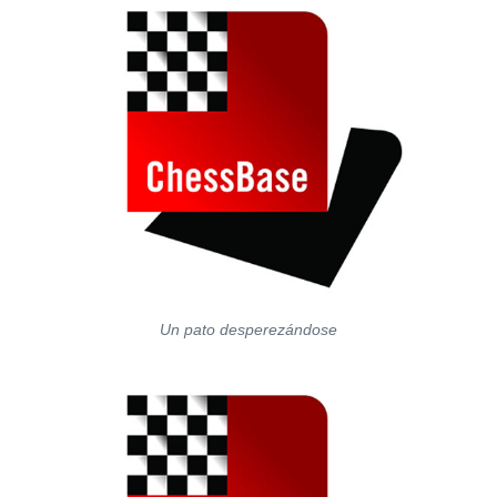
Un pato desperezándose