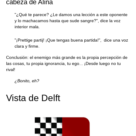
cabeza de Alina
"¿Qué te parece? ¿Le damos una lección a este oponente
y lo machacamos hasta que sude sangre?", dice la voz
interior mala.
"¡Prettige partij! ¡Que tengas buena partida!", dice una voz
clara y firme.
Conclusión: el enemigo más grande es la propia percepción de
las cosas, tu propia ignorancia, tu ego... ¡Desde luego no tu
rival!
¿Bonito, eh?
Vista de Delft