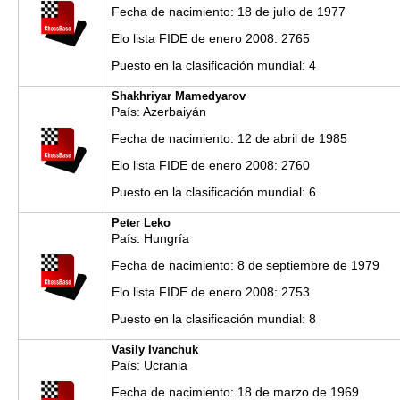
Fecha de nacimiento: 18 de julio de 1977
Elo lista FIDE de enero 2008: 2765
Puesto en la clasificación mundial: 4
Shakhriyar Mamedyarov
País: Azerbaiyán
Fecha de nacimiento: 12 de abril de 1985
Elo lista FIDE de enero 2008: 2760
Puesto en la clasificación mundial: 6
Peter Leko
País: Hungría
Fecha de nacimiento: 8 de septiembre de 1979
Elo lista FIDE de enero 2008: 2753
Puesto en la clasificación mundial: 8
Vasily Ivanchuk
País: Ucrania
Fecha de nacimiento: 18 de marzo de 1969