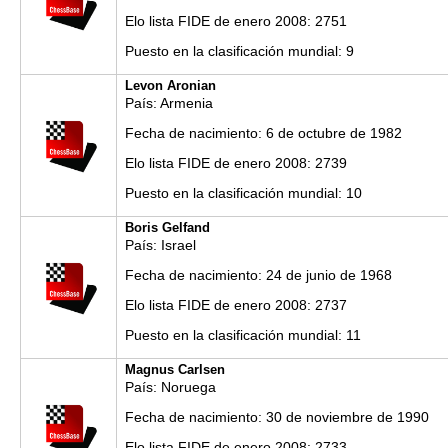
Elo lista FIDE de enero 2008: 2751
Puesto en la clasificación mundial: 9
Levon Aronian
País: Armenia
Fecha de nacimiento: 6 de octubre de 1982
Elo lista FIDE de enero 2008: 2739
Puesto en la clasificación mundial: 10
Boris Gelfand
País: Israel
Fecha de nacimiento: 24 de junio de 1968
Elo lista FIDE de enero 2008: 2737
Puesto en la clasificación mundial: 11
Magnus Carlsen
País: Noruega
Fecha de nacimiento: 30 de noviembre de 1990
Elo lista FIDE de enero 2008: 2733