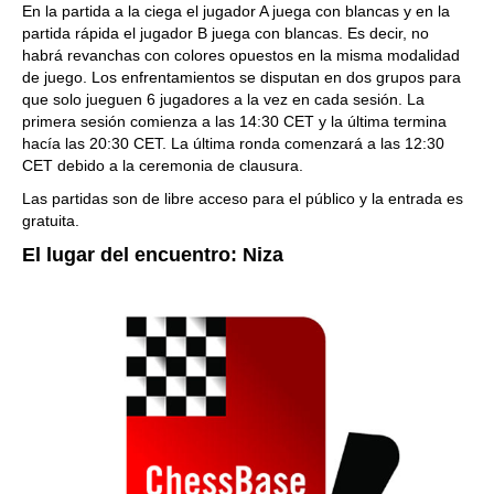
En la partida a la ciega el jugador A juega con blancas y en la
partida rápida el jugador B juega con blancas. Es decir, no
habrá revanchas con colores opuestos en la misma modalidad
de juego. Los enfrentamientos se disputan en dos grupos para
que solo jueguen 6 jugadores a la vez en cada sesión. La
primera sesión comienza a las 14:30 CET y la última termina
hacía las 20:30 CET. La última ronda comenzará a las 12:30
CET debido a la ceremonia de clausura.
Las partidas son de libre acceso para el público y la entrada es
gratuita.
El lugar del encuentro: Niza