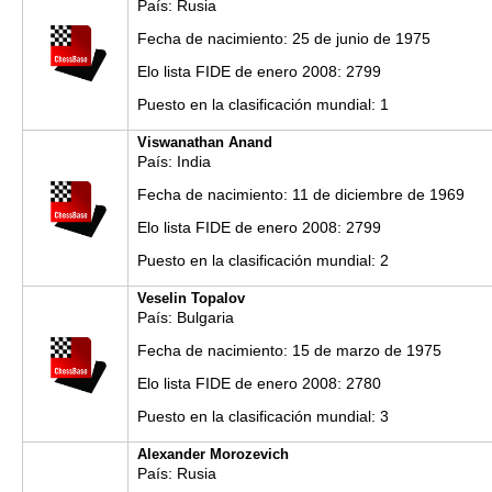
País: Rusia
Fecha de nacimiento: 25 de junio de 1975
Elo lista FIDE de enero 2008: 2799
Puesto en la clasificación mundial: 1
Viswanathan Anand
País: India
Fecha de nacimiento: 11 de diciembre de 1969
Elo lista FIDE de enero 2008: 2799
Puesto en la clasificación mundial: 2
Veselin Topalov
País: Bulgaria
Fecha de nacimiento: 15 de marzo de 1975
Elo lista FIDE de enero 2008: 2780
Puesto en la clasificación mundial: 3
Alexander Morozevich
País: Rusia