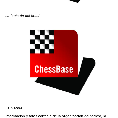
La fachada del hotel
La piscina
Información y fotos cortesía de la organización del torneo, la