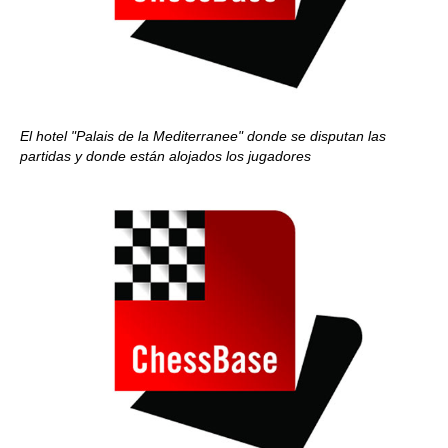
El hotel "Palais de la Mediterranee" donde se disputan las
partidas y donde están alojados los jugadores