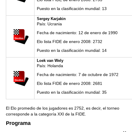
Puesto en la clasificación mundial: 13
Sergey Karjakin
País: Ucrania
Fecha de nacimiento: 12 de enero de 1990
Elo lista FIDE de enero 2008: 2732
Puesto en la clasificación mundial: 14
Loek van Wely
País: Holanda
Fecha de nacimiento: 7 de octubre de 1972
Elo lista FIDE de enero 2008: 2681
Puesto en la clasificación mundial: 35
El Elo promedio de los jugadores es 2752, es decir, el torneo
corresponde a la categoría XXI de la FIDE.
Programa