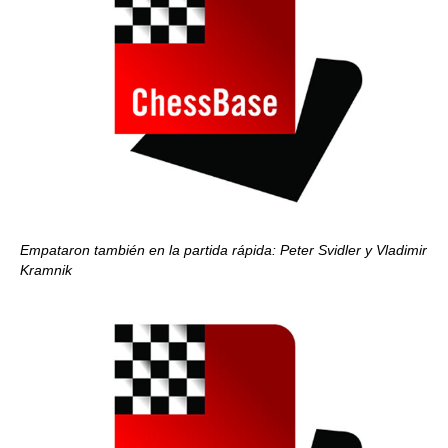
Empataron también en la partida rápida: Peter Svidler y Vladimir
Kramnik