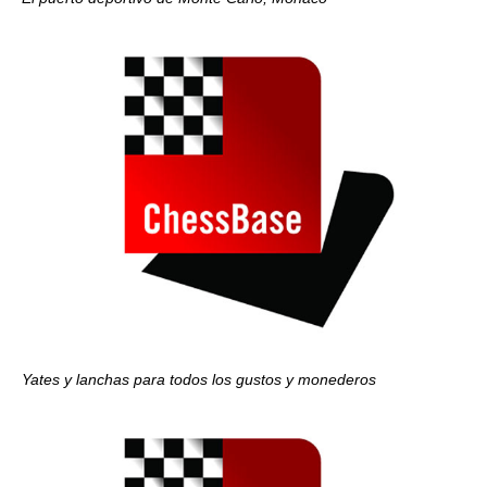
Yates y lanchas para todos los gustos y monederos