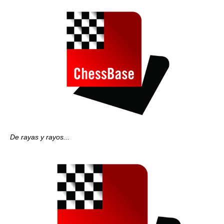
De rayas y rayos...