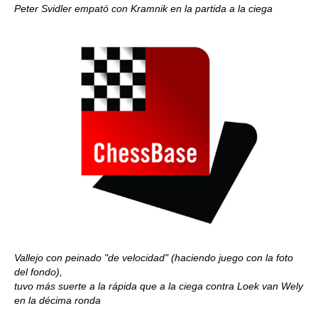
Peter Svidler empató con Kramnik en la partida a la ciega
Vallejo con peinado "de velocidad" (haciendo juego con la foto
del fondo),
tuvo más suerte a la rápida que a la ciega contra Loek van Wely
en la décima ronda