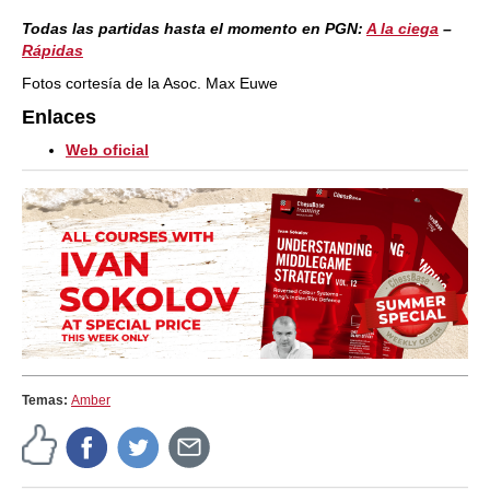
Todas las partidas hasta el momento en PGN:
A la ciega
–
Rápidas
Fotos cortesía de la Asoc. Max Euwe
Enlaces
Web oficial
Temas:
Amber