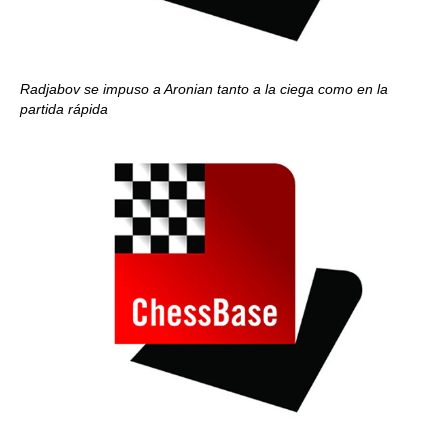
Radjabov se impuso a Aronian tanto a la ciega como en la
partida rápida