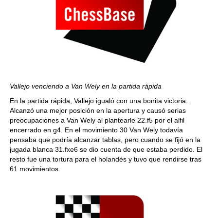
Vallejo venciendo a Van Wely en la partida rápida
En la partida rápida, Vallejo igualó con una bonita victoria.
Alcanzó una mejor posición en la apertura y causó serias
preocupaciones a Van Wely al plantearle 22.f5 por el alfil
encerrado en g4. En el movimiento 30 Van
Wely
todavía
pensaba que podría alcanzar tablas, pero cuando se fijó en la
jugada blanca 31.fxe6 se dio cuenta de que estaba perdido. El
resto fue una tortura para el holandés y tuvo que rendirse tras
61 movimientos.