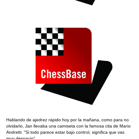
Hablando de ajedrez rápido hoy por la mañana, como para no
olvidarlo, Jan llevaba una camiseta con la famosa cita de Mario
Andretti: "Si todo parece estar bajo control, significa que vas
muy despacio".