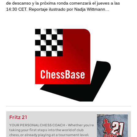
de descanso y la próxima ronda comenzará el jueves a las
14:30 CET. Reportaje ilustrado por Nadja Wittmann...
Fritz 21
YOUR PERSONAL CHESS COACH - Whether you’re
taking your first steps into the world of club
chess, or already playing at a tournament level: