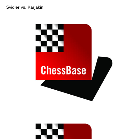
Svidler vs. Karjakin