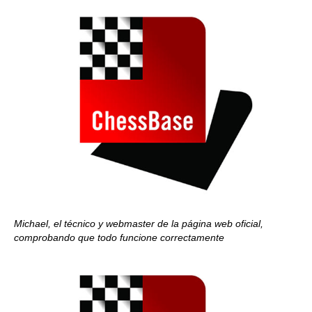
Michael, el técnico y webmaster de la página web oficial,
comprobando que todo funcione correctamente