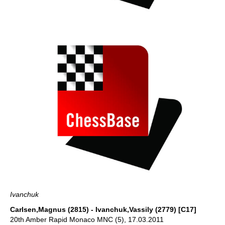
Ivanchuk
Carlsen,Magnus (2815) - Ivanchuk,Vassily (2779) [C17]
20th Amber Rapid Monaco MNC (5), 17.03.2011