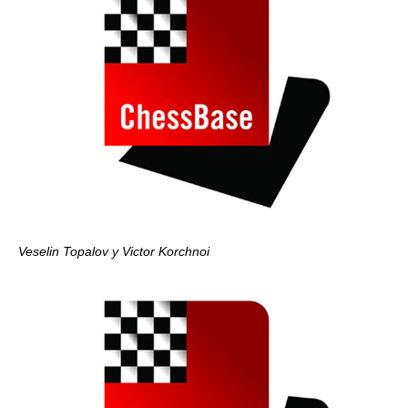
Veselin Topalov y Victor Korchnoi