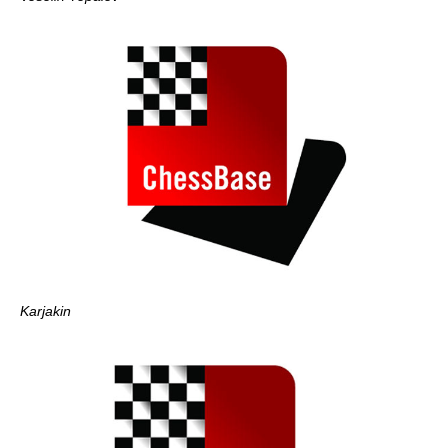
Karjakin