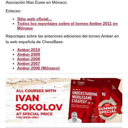
Asociación Max Euwe en Mónaco.
Enlaces:
Sitio web oficial...
Todos los reportajes sobre el torneo Amber 2011 en
Mónaco
Reportajes sobre las anteriores ediciones del torneo Amber en
la web española de ChessBase:
Amber 2010
Amber 2009
Amber 2008
Amber 2007
Amber 2006 (Mónaco)