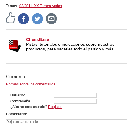
Temas:
03/2011: XX Torneo Amber
ChessBase
Pistas, tutoriales e indicaciones sobre nuestros
productos, para sacarles todo el partido y más.
Comentar
Normas sobre los comentarios
Usuario
Contraseña
¿Aún no eres usuario?
Registro
Comentario