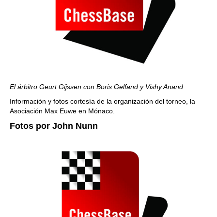
El árbitro Geurt Gijssen con Boris Gelfand y Vishy Anand
Información y fotos cortesía de la organización del torneo, la
Asociación Max Euwe en Mónaco.
Fotos por John Nunn