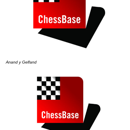
Anand y Gelfand