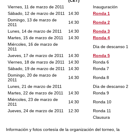
(CET)
Viernes, 11 de marzo de 2011
Inauguración
Sábado, 12 de marzo de 2011
14:30
Ronda 1
Domingo, 13 de marzo de
14:30
Ronda 2
2011
Lunes, 14 de marzo de 2011
14:30
Ronda 3
Martes, 15 de marzo de 2011
14:30
Ronda 4
Miércoles, 16 de marzo de
Día de descanso 1
2011
Jueves, 17 de marzo de 2011
14:30
Ronda 5
Viernes, 18 de marzo de 2011
14:30
Ronda 6
Sábado, 19 de marzo de 2011
14:30
Ronda 7
Domingo, 20 de marzo de
14:30
Ronda 8
2011
Lunes, 21 de marzo de 2011
Día de descanso 2
Martes, 22 de marzo de 2011
14:30
Ronda 9
Miércoles, 23 de marzo de
14:30
Ronda 10
2011
Jueves, 24 de marzo de 2011
12:30
Ronda 11
Clausura
Información y fotos cortesía de la organización del torneo, la