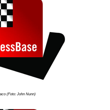
aco (Foto: John Nunn)