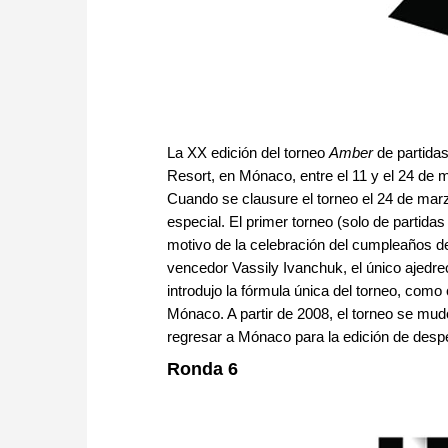
La XX edición del torneo
Amber
de partidas
Resort, en Mónaco, entre el 11 y el 24 de
Cuando se clausure el torneo el 24 de mar
especial. El primer torneo (solo de partida
motivo de la celebración del cumpleaños d
vencedor Vassily Ivanchuk, el único ajedre
introdujo la fórmula única del torneo, como
Mónaco. A partir de 2008, el torneo se mud
regresar a Mónaco para la edición de despe
Ronda 6