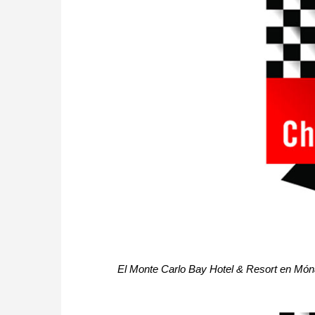
El Monte Carlo Bay Hotel & Resort en Món