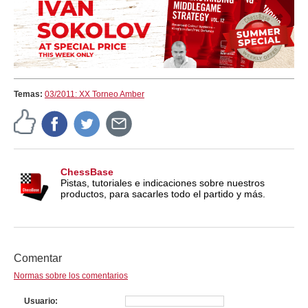
Temas:
03/2011: XX Torneo Amber
ChessBase
Pistas, tutoriales e indicaciones sobre nuestros
productos, para sacarles todo el partido y más.
Comentar
Normas sobre los comentarios
Usuario