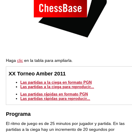
Haga
clic
en la tabla para ampliarla.
XX Torneo Amber 2011
Las partidas a la ciega en formato PGN
Las partidas a la ciega para reproducir...
Las partidas rápidas en formato PGN
Las partidas rápidas para reproducir...
Programa
El ritmo de juego es de 25 minutos por jugador y partida. En las
partidas a la ciega hay un incremento de 20 segundos por