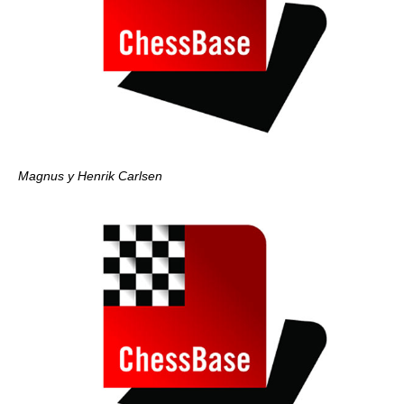
Magnus y Henrik Carlsen