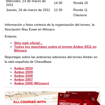
Miércoles, 23 de marzo de
14:30
Ronda 10
2011
Jueves, 24 de marzo de 2011
12:30
Ronda 11
Clausura
Información y fotos cortesía de la organización del torneo, la
Asociación Max Euwe en Mónaco.
Enlaces:
Sitio web oficial...
Todos los reportajes sobre el torneo Amber 2011 en
Mónaco
Reportajes sobre las anteriores ediciones del torneo Amber en
la web española de ChessBase:
Amber 2010
Amber 2009
Amber 2008
Amber 2007
Amber 2006 (Mónaco)