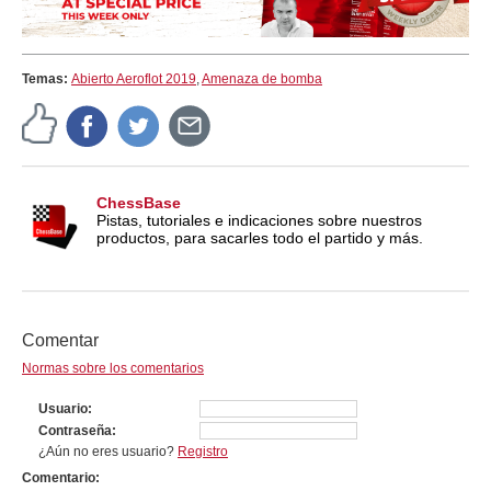
Temas:
Abierto Aeroflot 2019
,
Amenaza de bomba
ChessBase
Pistas, tutoriales e indicaciones sobre nuestros
productos, para sacarles todo el partido y más.
Comentar
Normas sobre los comentarios
Usuario
Contraseña
¿Aún no eres usuario?
Registro
Comentario