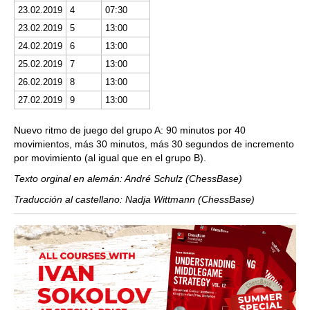
23.02.2019
4
07:30
23.02.2019
5
13:00
24.02.2019
6
13:00
25.02.2019
7
13:00
26.02.2019
8
13:00
27.02.2019
9
13:00
Nuevo ritmo de juego del grupo A: 90 minutos por 40
movimientos, más 30 minutos, más 30 segundos de incremento
por movimiento (al igual que en el grupo B).
Texto orginal en alemán: André Schulz (ChessBase)
Traducción al castellano: Nadja Wittmann (ChessBase)