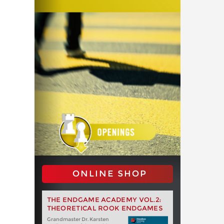
ONLINE SHOP
THE ENDGAME ACADEMY VOL.2:
THEORETICAL ROOK ENDGAMES
Grandmaster Dr. Karsten