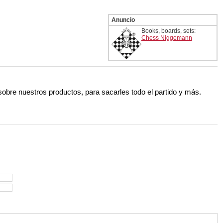
Anuncio
Books, boards, sets:
Chess Niggemann
 sobre nuestros productos, para sacarles todo el partido y más.