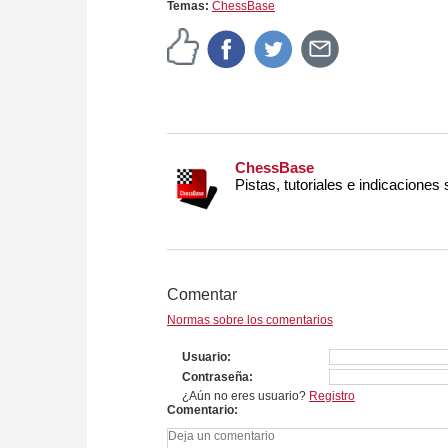
Temas:
ChessBase
ChessBase
Pistas, tutoriales e indicaciones
Comentar
Normas sobre los comentarios
Usuario
Contraseña
¿Aún no eres usuario?
Registro
Comentario