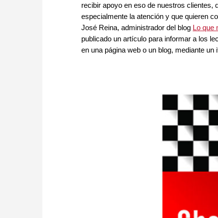
recibir apoyo en eso de nuestros clientes, 
especialmente la atención y que quieren co
José Reina, administrador del blog
Lo que 
publicado un artículo para informar a los 
en una página web o un blog, mediante un 