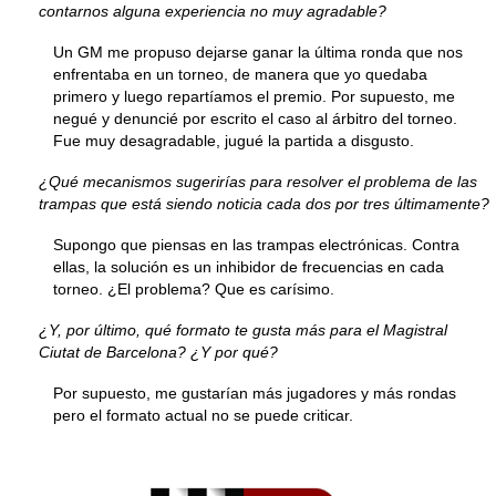
contarnos alguna experiencia no muy agradable?
Un GM me propuso dejarse ganar la última ronda que nos
enfrentaba en un torneo, de manera que yo quedaba
primero y luego repartíamos el premio. Por supuesto, me
negué y denuncié por escrito el caso al árbitro del torneo.
Fue muy desagradable, jugué la partida a disgusto.
¿Qué mecanismos sugerirías para resolver el problema de las
trampas que está siendo noticia cada dos por tres últimamente?
Supongo que piensas en las trampas electrónicas. Contra
ellas, la solución es un inhibidor de frecuencias en cada
torneo. ¿El problema? Que es carísimo.
¿Y, por último, qué formato te gusta más para el Magistral
Ciutat de Barcelona? ¿Y por qué?
Por supuesto, me gustarían más jugadores y más rondas
pero el formato actual no se puede criticar.