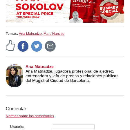
Temas:
Ana Matnadze
,
Marc Narciso
Ana Matnadze
Ana Matnadze, jugadora profesional de ajedrez,
entrenadora y jefa de prensa y relaciones públicas
del Magistral Ciudad de Barcelona.
Comentar
Normas sobre los comentarios
Usuario