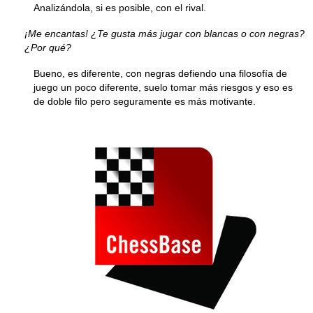
Analizándola, si es posible, con el rival.
¡Me encantas! ¿Te gusta más jugar con blancas o con negras?
¿Por qué?
Bueno, es diferente, con negras defiendo una filosofía de
juego un poco diferente, suelo tomar más riesgos y eso es
de doble filo pero seguramente es más motivante.