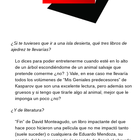
¿Si te tuvieses que ir a una isla desierta, qué tres libros de
ajedrez te llevarías?
Lo dices para poder entretenerme cuando esté en lo alto
de un árbol escondiéndome de un animal salvaje que
pretende comerme ¿no? :) Vale, en ese caso me llevaría
todos los volúmenes de “Mis Geniales predecesores” de
Kasparov que son una excelente lectura, pero además son
gruesos y si tengo que tirarle algo al animal, mejor que le
imponga un poco ¿no?
¿Y de literatura?
“Fin” de David Monteagudo, un libro impactante del que
hace poco hicieron una película que no me impactó tanto
(suele suceder) o cualquiera de Eduardo Mendoza, su