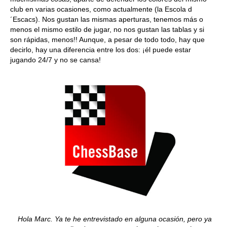
club en varias ocasiones, como actualmente (la Escola d
´Escacs). Nos gustan las mismas aperturas, tenemos más o
menos el mismo estilo de jugar, no nos gustan las tablas y si
son rápidas, menos!! Aunque, a pesar de todo todo, hay que
decirlo, hay una diferencia entre los dos: ¡él puede estar
jugando 24/7 y no se cansa!
Hola Marc. Ya te he entrevistado en alguna ocasión, pero ya