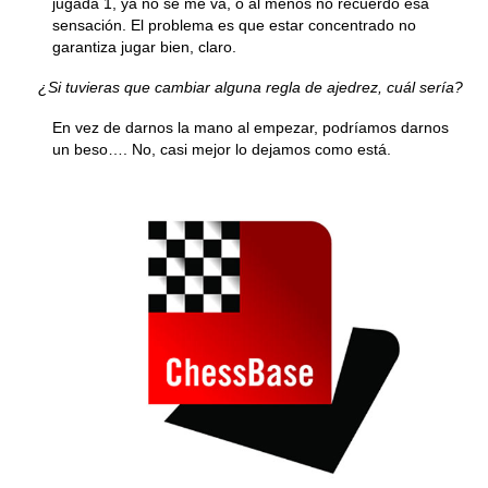
jugada 1, ya no se me va, o al menos no recuerdo esa
sensación. El problema es que estar concentrado no
garantiza jugar bien, claro.
¿Si tuvieras que cambiar alguna regla de ajedrez, cuál sería?
En vez de darnos la mano al empezar, podríamos darnos
un beso…. No, casi mejor lo dejamos como está.