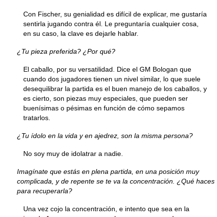
Con Fischer, su genialidad es difícil de explicar, me gustaría
sentirla jugando contra él. Le preguntaría cualquier cosa,
en su caso, la clave es dejarle hablar.
¿Tu pieza preferida? ¿Por qué?
El caballo, por su versatilidad. Dice el GM Bologan que
cuando dos jugadores tienen un nivel similar, lo que suele
desequilibrar la partida es el buen manejo de los caballos, y
es cierto, son piezas muy especiales, que pueden ser
buenísimas o pésimas en función de cómo sepamos
tratarlos.
¿Tu ídolo en la vida y en ajedrez, son la misma persona?
No soy muy de idolatrar a nadie.
Imagínate que estás en plena partida, en una posición muy
complicada, y de repente se te va la concentración. ¿Qué haces
para recuperarla?
Una vez cojo la concentración, e intento que sea en la