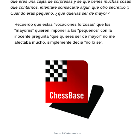
que eres una cajita de sorpresas y sé que tienes muchas cosas
que contarnos, intentaré sonsacarte algún que otro secretillo :)
Cuando eras pequeño, ¿qué querías ser de mayor?
Recuerdo que estas “vocaciones forzosas” que los
“mayores” quieren imponer a los “pequeños” con la
inocente pregunta “que quieres ser de mayor” no me
afectaba mucho, simplemente decía “no lo sé”.
Ana Matnadze