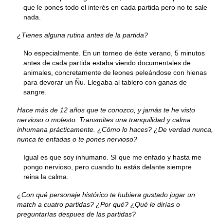
que le pones todo el interés en cada partida pero no te sale
nada.
¿Tienes alguna rutina antes de la partida?
No especialmente. En un torneo de éste verano, 5 minutos
antes de cada partida estaba viendo documentales de
animales, concretamente de leones peleándose con hienas
para devorar un Ñu. Llegaba al tablero con ganas de
sangre.
Hace más de 12 años que te conozco, y jamás te he visto
nervioso o molesto. Transmites una tranquilidad y calma
inhumana prácticamente. ¿Cómo lo haces? ¿De verdad nunca,
nunca te enfadas o te pones nervioso?
Igual es que soy inhumano. Sí que me enfado y hasta me
pongo nervioso, pero cuando tu estás delante siempre
reina la calma.
¿Con qué personaje histórico te hubiera gustado jugar un
match a cuatro partidas? ¿Por qué? ¿Qué le dirías o
preguntarías despues de las partidas?