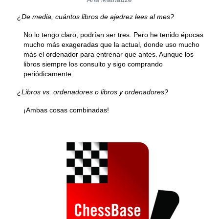
¿De media, cuántos libros de ajedrez lees al mes?
No lo tengo claro, podrían ser tres. Pero he tenido épocas
mucho más exageradas que la actual, donde uso mucho
más el ordenador para entrenar que antes. Aunque los
libros siempre los consulto y sigo comprando
periódicamente.
¿Libros vs. ordenadores o libros y ordenadores?
¡Ambas cosas combinadas!