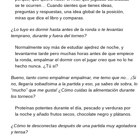
se te ocurren… Cuando sientes que tienes ideas,
preguntas y respuestas, una idea global de la posición,
miras que dice el libro y comparas.
¿Lo tuyo es dormir hasta antes de la ronda o te levantas
temprano, durante y fuera del torneo?
Normalmente soy más de estudiar ajedrez de noche, y
levantarme tarde pero muchas horas antes de que empiece
la ronda, empalmar el dormir con el jugar creo que no lo he
hecho nunca. ¿Tú si?
Bueno, tanto como empalmar empalmar, me temo que no... ¡Si
no, llegaría sobadísima a la partida y eso, ya sabes de sobra, lo
“mucho” que me gusta! ¿Cómo cuidas la alimentación durante
los torneos?
Proteínas potentes durante el día, pescado y verduras por
la noche y añado frutos secos, chocolate negro y plátanos.
¿Cómo te desconectas después de una partida muy agotadora
y tensa?