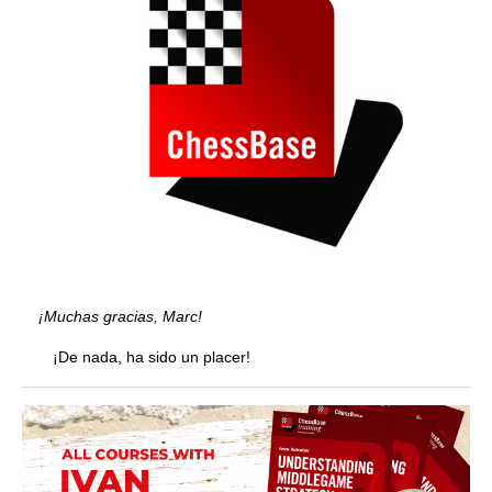
¡Muchas gracias, Marc!
¡De nada, ha sido un placer!