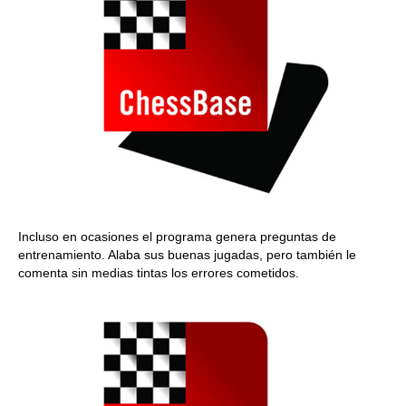
Incluso en ocasiones el programa genera preguntas de
entrenamiento. Alaba sus buenas jugadas, pero también le
comenta sin medias tintas los errores cometidos.