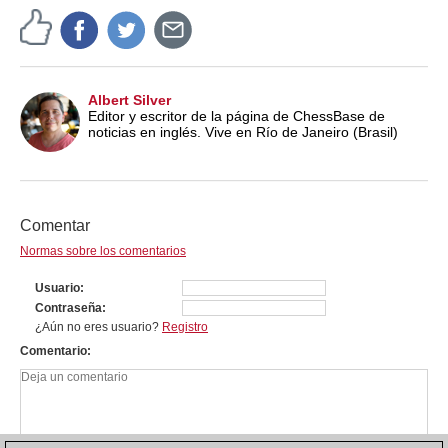
Albert Silver
Editor y escritor de la página de ChessBase de
noticias en inglés. Vive en Río de Janeiro (Brasil)
Comentar
Normas sobre los comentarios
Usuario
Contraseña
¿Aún no eres usuario?
Registro
Comentario