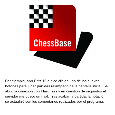
Por ejemplo, abrí Fritz 16 e hice clic en uno de los nuevos
botones para jugar partidas relámpago de la pantalla inicial. Se
abrió la conexión con Playchess y en cuestión de segundos el
servidor me buscó un rival. Tras acabar la partida, la notación
se actualizó con los comentarios realizados por el programa.