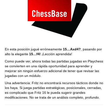
En esta posición jugué erróneamente
15…Axd4?
, pasando por
alto la elegante
15…f4!
¡Lección aprendida!
Como puede ver, ahora todas las partidas jugadas en Playchess
se convierten en una rápida oportunidad para aprender y
mejorar sin ningún esfuerzo adicional de tener que revisar las
jugadas con un módulo.
Una advertencia: Fritz no encontrará recursos tácticos donde no
los haya. Si juega partidas estratégicas, posicionales, cerradas,
es complicado que Fritz 16 le pueda sugerir grandes
modificaciones. No se trata de un análisis completo, profundo.