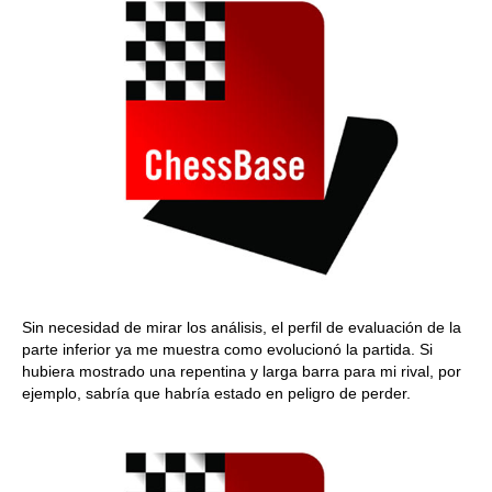
Sin necesidad de mirar los análisis, el perfil de evaluación de la
parte inferior ya me muestra como evolucionó la partida. Si
hubiera mostrado una repentina y larga barra para mi rival, por
ejemplo, sabría que habría estado en peligro de perder.