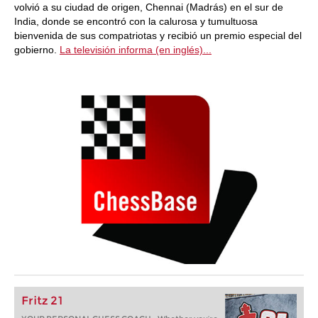
volvió a su ciudad de origen, Chennai (Madrás) en el sur de
India, donde se encontró con la calurosa y tumultuosa
bienvenida de sus compatriotas y recibió un premio especial del
gobierno.
La televisión informa (en inglés)...
Fritz 21