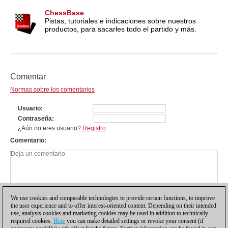
ChessBase
Pistas, tutoriales e indicaciones sobre nuestros
productos, para sacarles todo el partido y más.
Comentar
Normas sobre los comentarios
Usuario
Contraseña
¿Aún no eres usuario?
Registro
Comentario
We use cookies and comparable technologies to provide certain functions, to improve
the user experience and to offer interest-oriented content. Depending on their intended
use, analysis cookies and marketing cookies may be used in addition to technically
required cookies.
Here
you can make detailed settings or revoke your consent (if