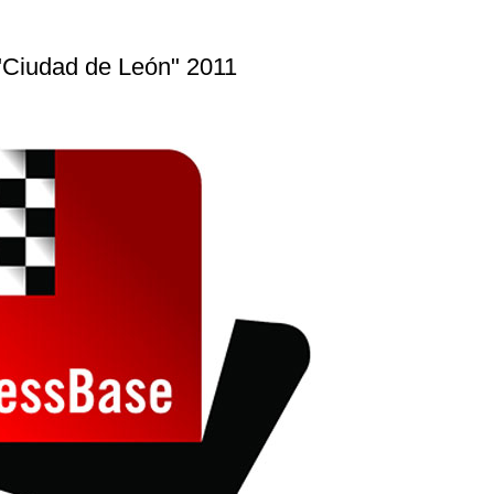
 "Ciudad de León" 2011