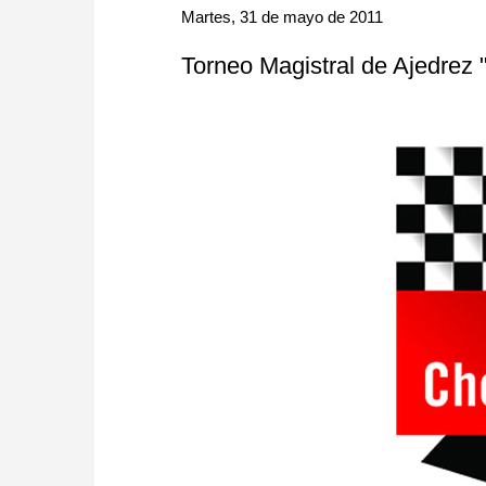
approach than ever before.
Martes, 31 de mayo de 2011
Torneo Magistral de Ajedrez