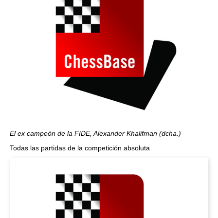
El ex campeón de la FIDE, Alexander Khalifman (dcha.)
Todas las partidas de la competición absoluta