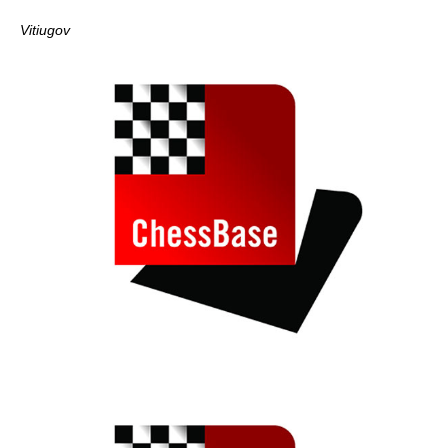
Vitiugov