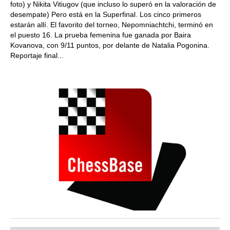
foto) y Nikita Vitiugov (que incluso lo superó en la valoración de
desempate) Pero está en la Superfinal. Los cinco primeros
estarán allí. El favorito del torneo, Nepomniachtchi, terminó en
el puesto 16. La prueba femenina fue ganada por Baira
Kovanova, con 9/11 puntos, por delante de Natalia Pogonina.
Reportaje final...