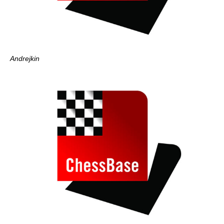
Andrejkin