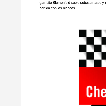
gambito Blumenfeld suele subestimarse y m
partida con las blancas.