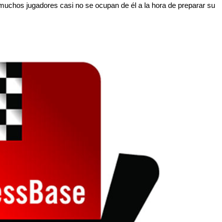
uchos jugadores casi no se ocupan de él a la hora de preparar su