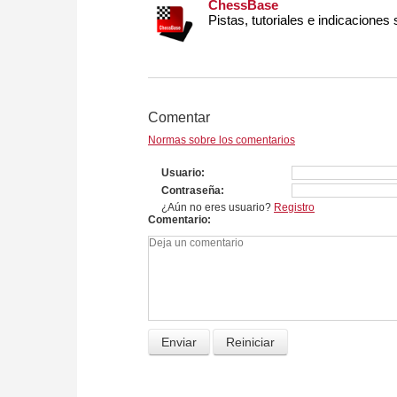
ChessBase
Pistas, tutoriales e indicaciones
Comentar
Normas sobre los comentarios
Usuario
Contraseña
¿Aún no eres usuario?
Registro
Comentario