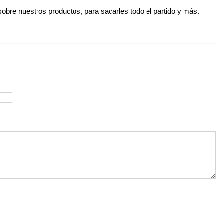
 sobre nuestros productos, para sacarles todo el partido y más.