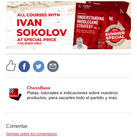
ChessBase
Pistas, tutoriales e indicaciones sobre nuestros
productos, para sacarles todo el partido y más.
Comentar
Normas sobre los comentarios