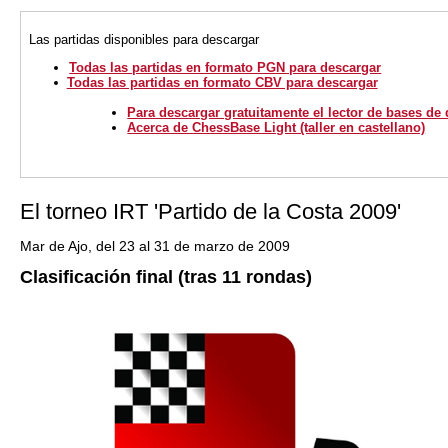
Las partidas disponibles para descargar
Todas las partidas en formato PGN para descargar
Todas las partidas en formato CBV para descargar
Para descargar gratuitamente el lector de bases de
Acerca de ChessBase Light (taller en castellano)
El torneo IRT 'Partido de la Costa 2009'
Mar de Ajo, del 23 al 31 de marzo de 2009
Clasificación final (tras 11 rondas)