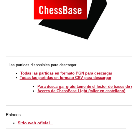
Las partidas disponibles para descargar
Todas las partidas en formato PGN para descargar
Todas las partidas en formato CBV para descargar
Para descargar gratuitamente el lector de bases de
Acerca de ChessBase Light (taller en castellano)
Enlaces:
Sitio web oficial...