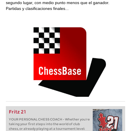
segundo lugar, con medio punto menos que el ganador.
Partidas y clasificaciones finales...
Fritz 21
YOUR PERSONAL CHESS COACH - Whether you’re
taking your first steps into the world of club
chess, or already playing at a tournament level: