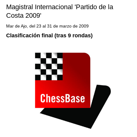
Magistral Internacional 'Partido de la
Costa 2009'
Mar de Ajo, del 23 al 31 de marzo de 2009
Clasificación final (tras 9 rondas)