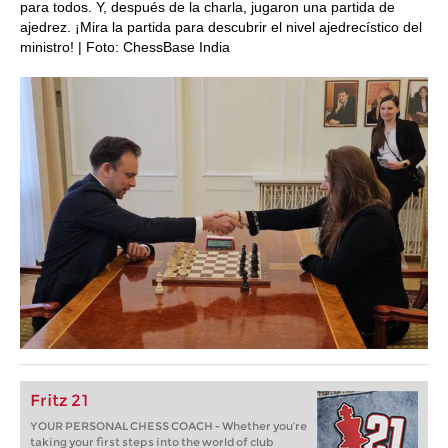
para todos. Y, después de la charla, jugaron una partida de
ajedrez. ¡Mira la partida para descubrir el nivel ajedrecístico del
ministro! | Foto: ChessBase India
Fritz 21
YOUR PERSONAL CHESS COACH - Whether you’re
taking your first steps into the world of club