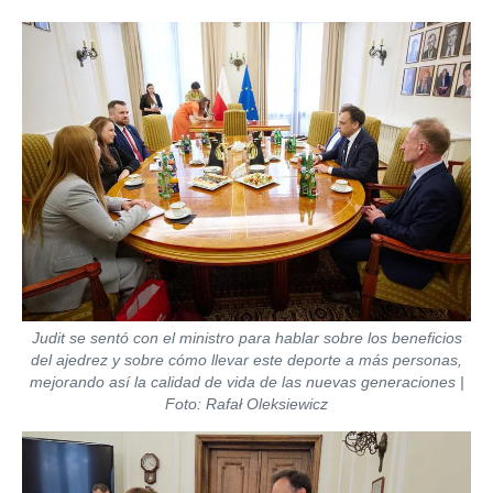
Judit se sentó con el ministro para hablar sobre los beneficios
del ajedrez y sobre cómo llevar este deporte a más personas,
mejorando así la calidad de vida de las nuevas generaciones |
Foto: Rafał Oleksiewicz