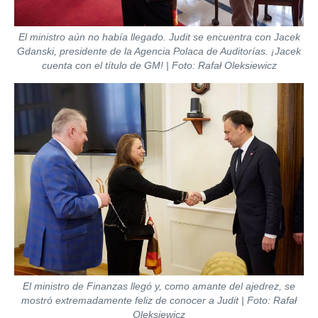
El ministro aún no había llegado. Judit se encuentra con Jacek
Gdanski, presidente de la Agencia Polaca de Auditorías. ¡Jacek
cuenta con el título de GM! | Foto: Rafał Oleksiewicz
El ministro de Finanzas llegó y, como amante del ajedrez, se
mostró extremadamente feliz de conocer a Judit | Foto: Rafał
Oleksiewicz