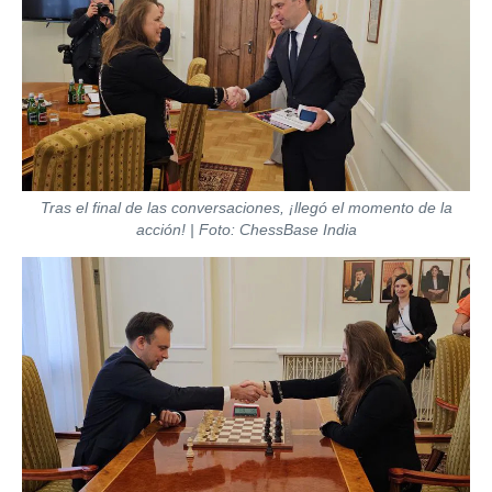
Tras el final de las conversaciones, ¡llegó el momento de la
acción! | Foto: ChessBase India