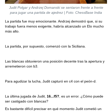
Judit Polgar y Andrzej Domanski se sentaron frente a frente
para jugar una partida de ajedrez | Foto: ChessBase India
La partida fue muy emocionante. Andrzej demostró que, si su
trabajo fuera menos exigente, habría alcanzado un Elo mucho
más alto.
La partida, por supuesto, comenzó con la Siciliana.
Las blancas obtuvieron una posición decente tras la apertura y
arremetieron con b3.
Para agudizar la lucha, Judit capturó en c4 con el peón-d.
La última jugada de Judit,
16...f5?
, es un error. ¿Cómo puede
ser castigado con blancas?
Es bastante difícil precisar en qué momento Judit cometió un