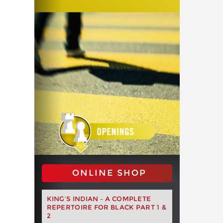
ONLINE SHOP
KING’S INDIAN – A COMPLETE
REPERTOIRE FOR BLACK PART 1 &
2