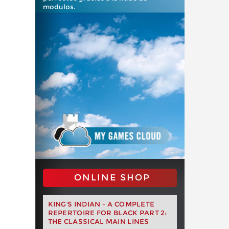
modulos.
ONLINE SHOP
KING'S INDIAN – A COMPLETE
REPERTOIRE FOR BLACK PART 2:
THE CLASSICAL MAIN LINES