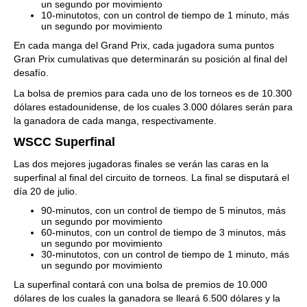
un segundo por movimiento
10-minutotos, con un control de tiempo de 1 minuto, más
un segundo por movimiento
En cada manga del Grand Prix, cada jugadora suma puntos
Gran Prix cumulativas que determinarán su posición al final del
desafío.
La bolsa de premios para cada uno de los torneos es de 10.300
dólares estadounidense, de los cuales 3.000 dólares serán para
la ganadora de cada manga, respectivamente.
WSCC Superfinal
Las dos mejores jugadoras finales se verán las caras en la
superfinal al final del circuito de torneos. La final se disputará el
día 20 de julio.
90-minutos, con un control de tiempo de 5 minutos, más
un segundo por movimiento
60-minutos, con un control de tiempo de 3 minutos, más
un segundo por movimiento
30-minutotos, con un control de tiempo de 1 minuto, más
un segundo por movimiento
La superfinal contará con una bolsa de premios de 10.000
dólares de los cuales la ganadora se lleará 6.500 dólares y la