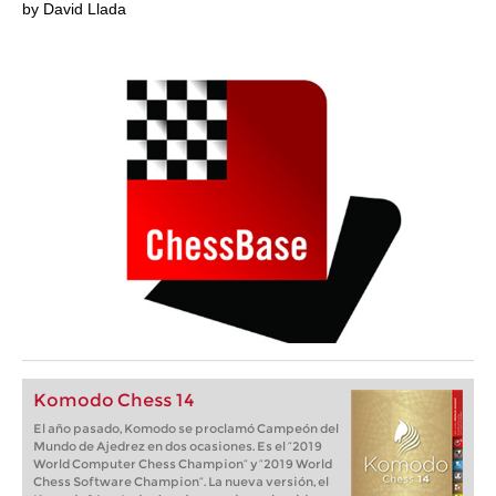
by David Llada
Komodo Chess 14
El año pasado, Komodo se proclamó Campeón del
Mundo de Ajedrez en dos ocasiones. Es el “2019
World Computer Chess Champion“ y “2019 World
Chess Software Champion“. La nueva versión, el