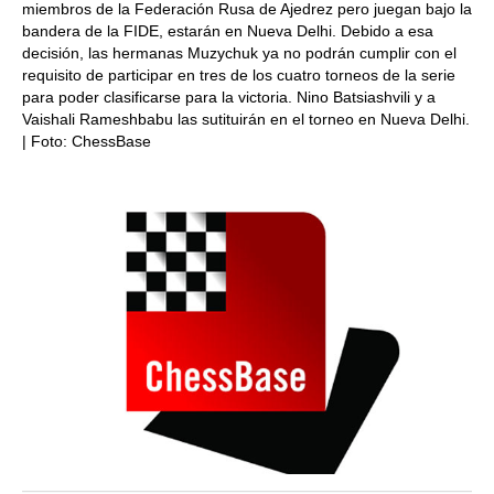
miembros de la Federación Rusa de Ajedrez pero juegan bajo la
bandera de la FIDE, estarán en Nueva Delhi. Debido a esa
decisión, las hermanas Muzychuk ya no podrán cumplir con el
requisito de participar en tres de los cuatro torneos de la serie
para poder clasificarse para la victoria. Nino Batsiashvili y a
Vaishali Rameshbabu las sutituirán en el torneo en Nueva Delhi.
| Foto: ChessBase