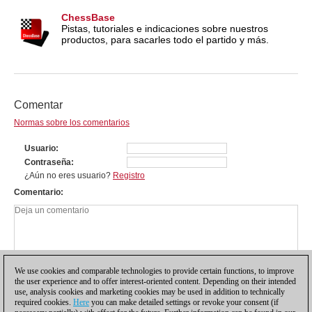
ChessBase
Pistas, tutoriales e indicaciones sobre nuestros
productos, para sacarles todo el partido y más.
Comentar
Normas sobre los comentarios
Usuario
Contraseña
¿Aún no eres usuario?
Registro
Comentario
We use cookies and comparable technologies to provide certain functions, to improve
the user experience and to offer interest-oriented content. Depending on their intended
use, analysis cookies and marketing cookies may be used in addition to technically
required cookies.
Here
you can make detailed settings or revoke your consent (if