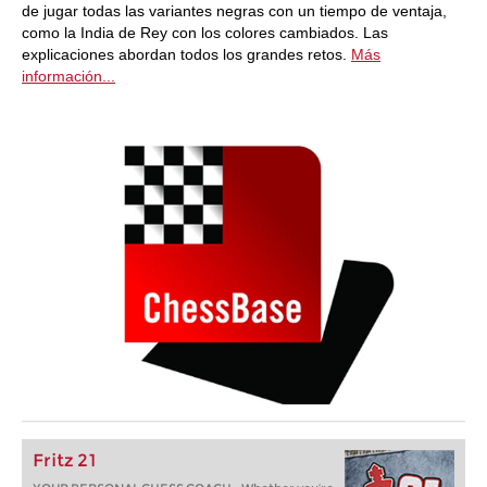
de jugar todas las variantes negras con un tiempo de ventaja,
como la India de Rey con los colores cambiados. Las
explicaciones abordan todos los grandes retos.
Más
información...
Fritz 21