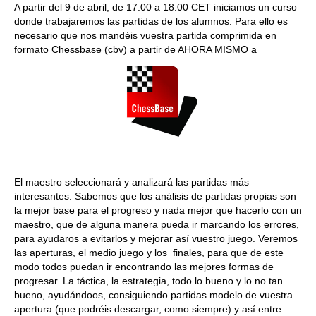
A partir del 9 de abril, de 17:00 a 18:00 CET iniciamos un curso
donde trabajaremos las partidas de los alumnos. Para ello es
necesario que nos mandéis vuestra partida comprimida en
formato Chessbase (cbv) a partir de AHORA MISMO a
.
El maestro seleccionará y analizará las partidas más
interesantes. Sabemos que los análisis de partidas propias son
la mejor base para el progreso y nada mejor que hacerlo con un
maestro, que de alguna manera pueda ir marcando los errores,
para ayudaros a evitarlos y mejorar así vuestro juego. Veremos
las aperturas, el medio juego y los finales, para que de este
modo todos puedan ir encontrando las mejores formas de
progresar. La táctica, la estrategia, todo lo bueno y lo no tan
bueno, ayudándoos, consiguiendo partidas modelo de vuestra
apertura (que podréis descargar, como siempre) y así entre