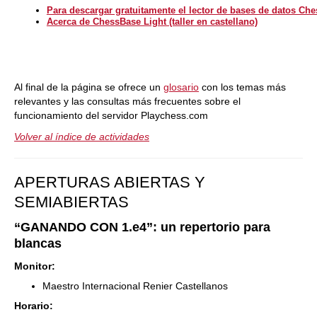
Para descargar gratuitamente el lector de bases de datos Ch
Acerca de ChessBase Light (taller en castellano)
Al final de la página se ofrece un
glosario
con los temas más
relevantes y las consultas más frecuentes sobre el
funcionamiento del servidor Playchess.com
Volver al índice de actividades
APERTURAS ABIERTAS Y
SEMIABIERTAS
“GANANDO CON 1.e4”: un repertorio para
blancas
Monitor:
Maestro Internacional Renier Castellanos
Horario: