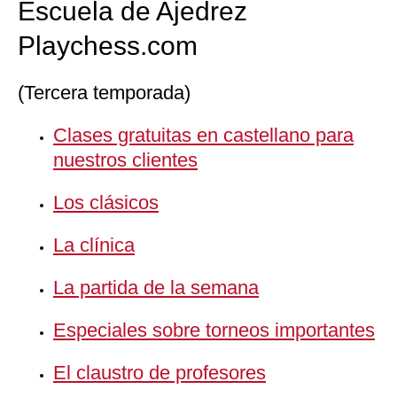
Escuela de Ajedrez
Playchess.com
(Tercera temporada)
Clases gratuitas en castellano para
nuestros clientes
Los clásicos
La clínica
La partida de la semana
Especiales sobre torneos importantes
El claustro de profesores