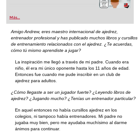
Más...
Amigo Andrew, eres maestro internacional de ajedrez,
entrenador profesional y has publicado muchos libros y cursillos
de entrenamiento relacionados con el ajedrez. ¿Te acuerdas,
cómo tú mismo aprendiste a jugar?
La inspiración me llegó a través de mi padre. Cuando era
niño, él era mi único oponente hasta los 11 años de edad.
Entonces fue cuando me pude inscribir en un club de
ajedrez para adultos.
¿Cómo llegaste a ser un jugador fuerte? ¿Leyendo libros de
ajedrez? ¿Jugando mucho? ¿Tenías un entrenador particular?
En aquel entonces no había cursillos ajedrez en los
colegios, ni tampoco había entrenadores. Mi padre no
jugaba muy bien, pero me ayudaba muchísimo al darme
ánimos para continuar.