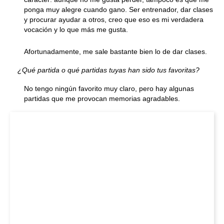
ponga muy alegre cuando gano. Ser entrenador, dar clases
y procurar ayudar a otros, creo que eso es mi verdadera
vocación y lo que más me gusta.
Afortunadamente, me sale bastante bien lo de dar clases.
¿Qué partida o qué partidas tuyas han sido tus favoritas?
No tengo ningún favorito muy claro, pero hay algunas
partidas que me provocan memorias agradables.