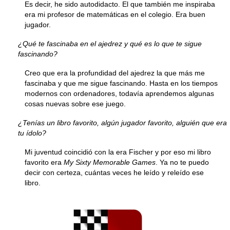
Es decir, he sido autodidacto. El que también me inspiraba
era mi profesor de matemáticas en el colegio. Era buen
jugador.
¿Qué te fascinaba en el ajedrez y qué es lo que te sigue
fascinando?
Creo que era la profundidad del ajedrez la que más me
fascinaba y que me sigue fascinando. Hasta en los tiempos
modernos con ordenadores, todavía aprendemos algunas
cosas nuevas sobre ese juego.
¿Tenías un libro favorito, algún jugador favorito, alguién que era
tu ídolo?
Mi juventud coincidió con la era Fischer y por eso mi libro
favorito era
My Sixty Memorable Games
. Ya no te puedo
decir con certeza, cuántas veces he leído y releído ese
libro.