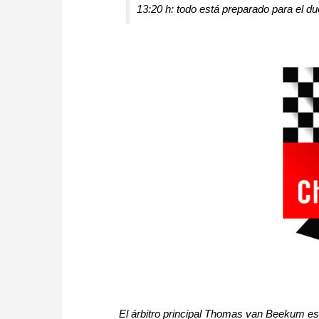
13:20 h: todo está preparado para el du
El árbitro principal Thomas van Beekum es