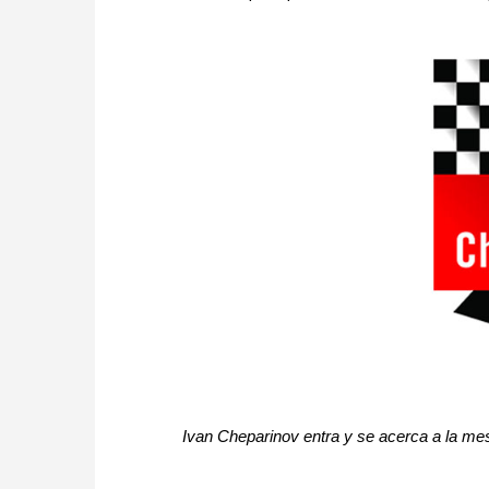
Ivan Cheparinov entra y se acerca a la me