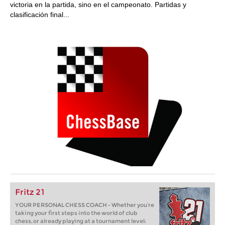
victoria en la partida, sino en el campeonato. Partidas y
clasificación final...
Fritz 21
YOUR PERSONAL CHESS COACH - Whether you’re
taking your first steps into the world of club
chess, or already playing at a tournament level: