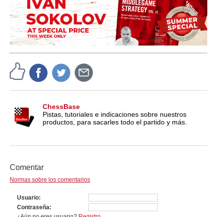
ChessBase
Pistas, tutoriales e indicaciones sobre nuestros
productos, para sacarles todo el partido y más.
Comentar
Normas sobre los comentarios
Usuario
Contraseña
¿Aún no eres usuario?
Registro