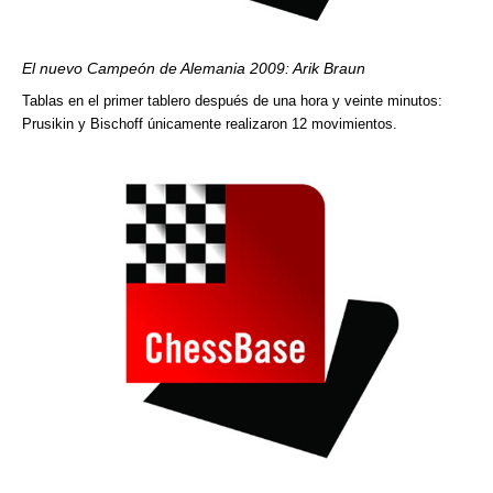
El nuevo Campeón de Alemania 2009: Arik Braun
Tablas en el primer tablero después de una hora y veinte minutos:
Prusikin y Bischoff únicamente realizaron 12 movimientos.