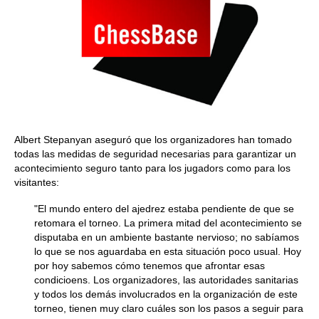
Albert Stepanyan aseguró que los organizadores han tomado
todas las medidas de seguridad necesarias para garantizar un
acontecimiento seguro tanto para los jugadors como para los
visitantes:
"El mundo entero del ajedrez estaba pendiente de que se
retomara el torneo. La primera mitad del acontecimiento se
disputaba en un ambiente bastante nervioso; no sabíamos
lo que se nos aguardaba en esta situación poco usual. Hoy
por hoy sabemos cómo tenemos que afrontar esas
condicioens. Los organizadores, las autoridades sanitarias
y todos los demás involucrados en la organización de este
torneo, tienen muy claro cuáles son los pasos a seguir para