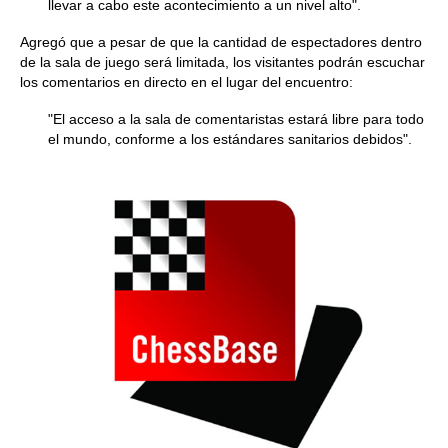
llevar a cabo este acontecimiento a un nivel alto".
Agregó que a pesar de que la cantidad de espectadores dentro
de la sala de juego será limitada, los visitantes podrán escuchar
los comentarios en directo en el lugar del encuentro:
"El acceso a la sala de comentaristas estará libre para todo
el mundo, conforme a los estándares sanitarios debidos".