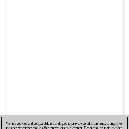
We use cookies and comparable technologies to provide certain functions, to improve
the user experience and to offer interest-oriented content. Depending on their intended