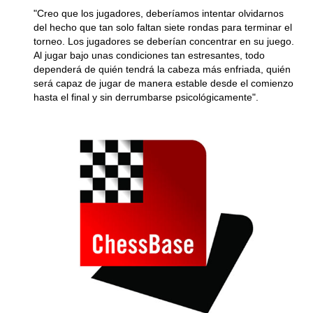
"Creo que los jugadores, deberíamos intentar olvidarnos
del hecho que tan solo faltan siete rondas para terminar el
torneo. Los jugadores se deberían concentrar en su juego.
Al jugar bajo unas condiciones tan estresantes, todo
dependerá de quién tendrá la cabeza más enfriada, quién
será capaz de jugar de manera estable desde el comienzo
hasta el final y sin derrumbarse psicológicamente".