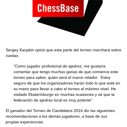
Sergey Karjakin opinó que esta parte del torneo marchará sobre
ruedas:
"Como jugador profesional de ajedrez, me gustaría
comentar que tengo muchas ganas de que comience este
torneo para saber, quién será el nuevo retador. Estoy
seguro de que los organizadores harán todo lo que esté en
su mano para llevar a cabo el torneo al máximo nivel. He
visitado Ekaterinburgo en muchas ocasiones y sé que la
federación de ajedrez local es muy potente".
El ganador del Torneo de Candidatos 2016 dio las siguientes
recomendaciones a los demás jugadores, a base de sus
propias experiencias: