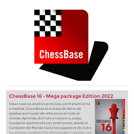
ChessBase 16 - Mega package Edition 2022
Ideas nuevas, análisis precisos, y entrenamiento
a medida. ChessBase es la base de datos de
ajedrez particular de referencia en todo el
mundo. Aprenda, disfrute y mejore su juego.
Cualquier ajedrecista con ambiciones, desde el
Campeón del Mundo hasta los jugadores de club o
los amigos ajedrecistas aficionados, trabajan con