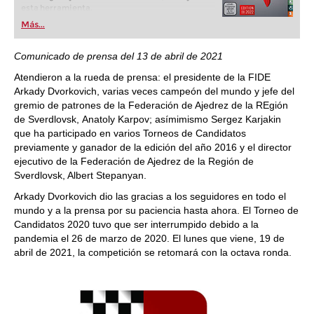
esta herramienta.
Más...
Comunicado de prensa del 13 de abril de 2021
Atendieron a la rueda de prensa: el presidente de la FIDE
Arkady Dvorkovich, varias veces campeón del mundo y jefe del
gremio de patrones de la Federación de Ajedrez de la REgión
de Sverdlovsk, Anatoly Karpov; asímimismo Sergez Karjakin
que ha participado en varios Torneos de Candidatos
previamente y ganador de la edición del año 2016 y el director
ejecutivo de la Federación de Ajedrez de la Región de
Sverdlovsk, Albert Stepanyan.
Arkady Dvorkovich dio las gracias a los seguidores en todo el
mundo y a la prensa por su paciencia hasta ahora. El Torneo de
Candidatos 2020 tuvo que ser interrumpido debido a la
pandemia el 26 de marzo de 2020. El lunes que viene, 19 de
abril de 2021, la competición se retomará con la octava ronda.