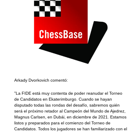
Arkady Dvorkovich comentó:
"La FIDE está muy contenta de poder reanudar el Torneo
de Candidatos en Ekaterimburgo. Cuando se hayan
disputado todas las rondas del desafío, sabremos quién
será el próximo retador al Campeón del Mundo de Ajedrez,
Magnus Carlsen, en Dubái, en diciembre de 2021. Estamos
listos y preparados para el comienzo del Torneo de
Candidatos. Todos los jugadores se han familiarizado con el