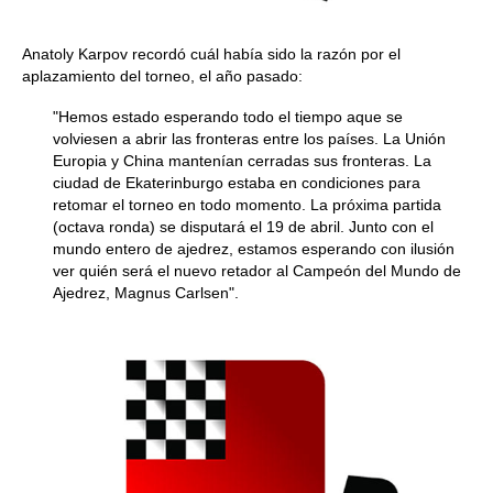
Anatoly Karpov recordó cuál había sido la razón por el
aplazamiento del torneo, el año pasado:
"Hemos estado esperando todo el tiempo aque se
volviesen a abrir las fronteras entre los países. La Unión
Europia y China mantenían cerradas sus fronteras. La
ciudad de Ekaterinburgo estaba en condiciones para
retomar el torneo en todo momento. La próxima partida
(octava ronda) se disputará el 19 de abril. Junto con el
mundo entero de ajedrez, estamos esperando con ilusión
ver quién será el nuevo retador al Campeón del Mundo de
Ajedrez, Magnus Carlsen".