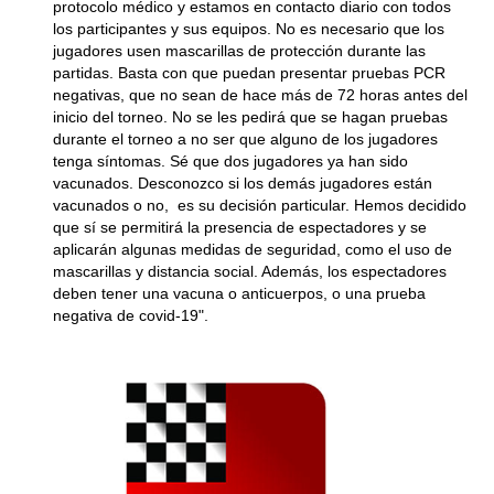
protocolo médico y estamos en contacto diario con todos
los participantes y sus equipos. No es necesario que los
jugadores usen mascarillas de protección durante las
partidas. Basta con que puedan presentar pruebas PCR
negativas, que no sean de hace más de 72 horas antes del
inicio del torneo. No se les pedirá que se hagan pruebas
durante el torneo a no ser que alguno de los jugadores
tenga síntomas. Sé que dos jugadores ya han sido
vacunados. Desconozco si los demás jugadores están
vacunados o no, es su decisión particular. Hemos decidido
que sí se permitirá la presencia de espectadores y se
aplicarán algunas medidas de seguridad, como el uso de
mascarillas y distancia social. Además, los espectadores
deben tener una vacuna o anticuerpos, o una prueba
negativa de covid-19".