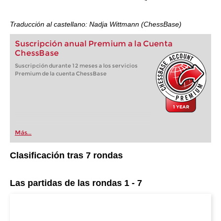
Traducción al castellano: Nadja Wittmann (ChessBase)
Suscripción anual Premium a la Cuenta
ChessBase
Suscripción durante 12 meses a los servicios
Premium de la cuenta ChessBase
Más...
Clasificación tras 7 rondas
Las partidas de las rondas 1 - 7