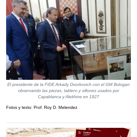
El presidente de la FIDE Arkady Dvorkovich con el GM Bologan
observando las piezas, tablero y sillones usados por
Capablanca y Alekhine en 1927
Fotos y texto: Prof. Roy D. Melendez