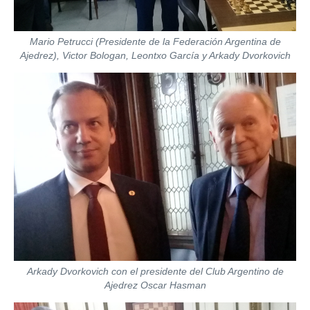
Mario Petrucci (Presidente de la Federación Argentina de
Ajedrez), Victor Bologan, Leontxo García y Arkady Dvorkovich
Arkady Dvorkovich con el presidente del Club Argentino de
Ajedrez Oscar Hasman