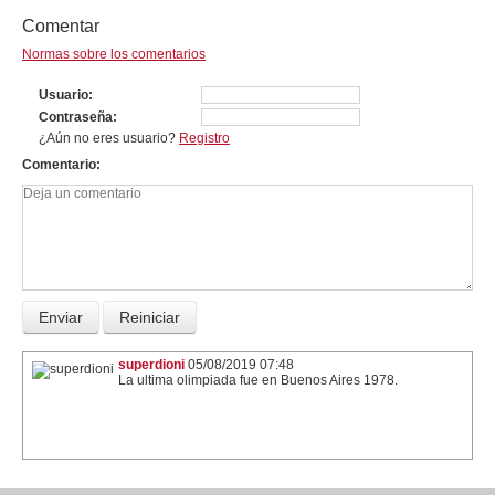
Comentar
Normas sobre los comentarios
Usuario
Contraseña
¿Aún no eres usuario?
Registro
Comentario
superdioni
05/08/2019 07:48
La ultima olimpiada fue en Buenos Aires 1978.