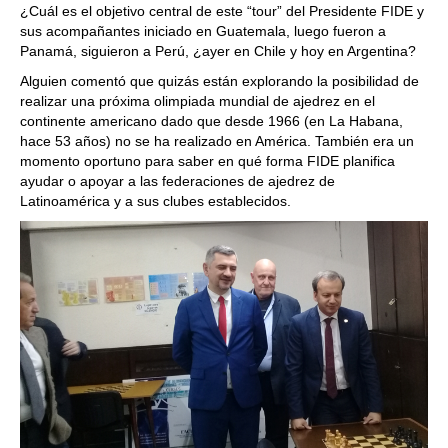
¿Cuál es el objetivo central de este “tour” del Presidente FIDE y
sus acompañantes iniciado en Guatemala, luego fueron a
Panamá, siguieron a Perú, ¿ayer en Chile y hoy en Argentina?
Alguien comentó que quizás están explorando la posibilidad de
realizar una próxima olimpiada mundial de ajedrez en el
continente americano dado que desde 1966 (en La Habana,
hace 53 años) no se ha realizado en América. También era un
momento oportuno para saber en qué forma FIDE planifica
ayudar o apoyar a las federaciones de ajedrez de
Latinoamérica y a sus clubes establecidos.