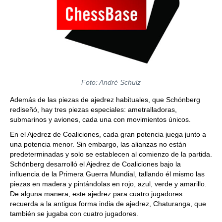
Foto: André Schulz
Además de las piezas de ajedrez habituales, que Schönberg
rediseñó, hay tres piezas especiales: ametralladoras,
submarinos y aviones, cada una con movimientos únicos.
En el Ajedrez de Coaliciones, cada gran potencia juega junto a
una potencia menor. Sin embargo, las alianzas no están
predeterminadas y solo se establecen al comienzo de la partida.
Schönberg desarrolló el Ajedrez de Coaliciones bajo la
influencia de la Primera Guerra Mundial, tallando él mismo las
piezas en madera y pintándolas en rojo, azul, verde y amarillo.
De alguna manera, este ajedrez para cuatro jugadores
recuerda a la antigua forma india de ajedrez, Chaturanga, que
también se jugaba con cuatro jugadores.