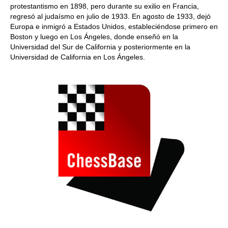
protestantismo en 1898, pero durante su exilio en Francia,
regresó al judaísmo en julio de 1933. En agosto de 1933, dejó
Europa e inmigró a Estados Unidos, estableciéndose primero en
Boston y luego en Los Ángeles, donde enseñó en la
Universidad del Sur de California y posteriormente en la
Universidad de California en Los Ángeles.