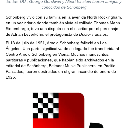
En EE. UU., George Gershwin y Albert Einstein fueron amigos y
conocidos de Schönberg
Schönberg vivió con su familia en la avenida North Rockingham,
en un vecindario donde también vivía el exiliado Thomas Mann.
Sin embargo, tuvo una disputa con el escritor por el personaje
de Adrian Leverkühn, el protagonista de
Doctor Faustus
.
El 13 de julio de 1951, Arnold Schönberg falleció en Los
Ángeles. Una parte significativa de su legado fue transferida al
Centro Arnold Schönberg en Viena. Muchos manuscritos,
partituras y publicaciones, que habían sido archivados en la
editorial de Schönberg, Belmont Music Publishers, en Pacific
Palisades, fueron destruidos en el gran incendio de enero de
1925.