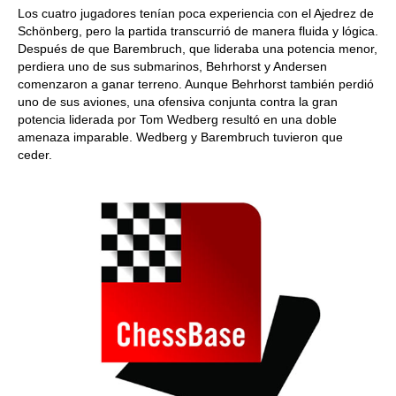
Los cuatro jugadores tenían poca experiencia con el Ajedrez de
Schönberg, pero la partida transcurrió de manera fluida y lógica.
Después de que Barembruch, que lideraba una potencia menor,
perdiera uno de sus submarinos, Behrhorst y Andersen
comenzaron a ganar terreno. Aunque Behrhorst también perdió
uno de sus aviones, una ofensiva conjunta contra la gran
potencia liderada por Tom Wedberg resultó en una doble
amenaza imparable. Wedberg y Barembruch tuvieron que
ceder.