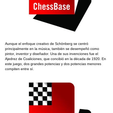
Aunque el enfoque creativo de Schönberg se centró
principalmente en la música, también se desempeñó como
pintor, inventor y diseñador. Una de sus invenciones fue el
Ajedrez de Coaliciones, que concibió en la década de 1920. En
este juego, dos grandes potencias y dos potencias menores
compiten entre sí.