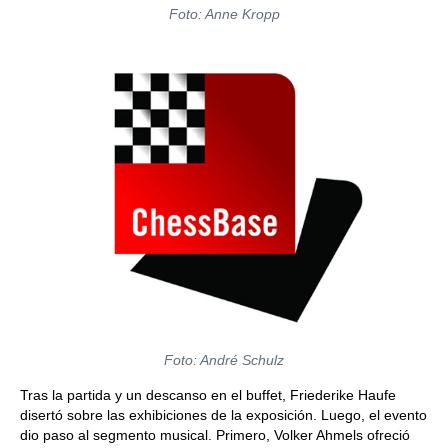
Foto: Anne Kropp
Foto: André Schulz
Tras la partida y un descanso en el buffet, Friederike Haufe
disertó sobre las exhibiciones de la exposición. Luego, el evento
dio paso al segmento musical. Primero, Volker Ahmels ofreció