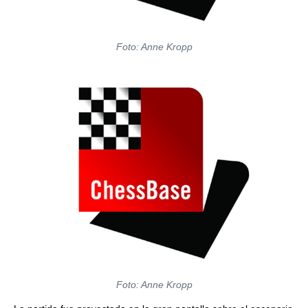
Foto: Anne Kropp
Foto: Anne Kropp