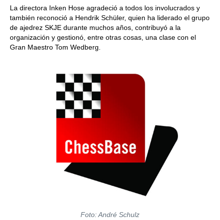
La directora Inken Hose agradeció a todos los involucrados y
también reconoció a Hendrik Schüler, quien ha liderado el grupo
de ajedrez SKJE durante muchos años, contribuyó a la
organización y gestionó, entre otras cosas, una clase con el
Gran Maestro Tom Wedberg.
Foto: André Schulz