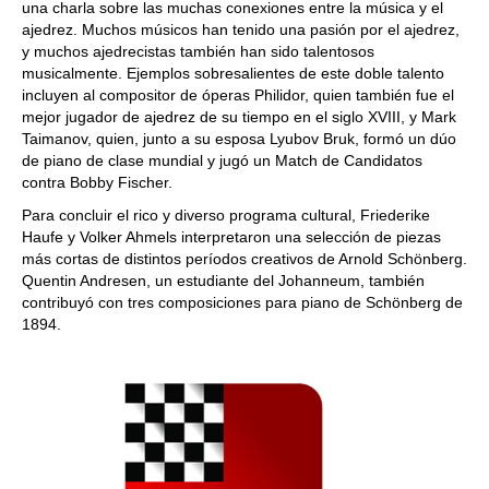
una charla sobre las muchas conexiones entre la música y el
ajedrez. Muchos músicos han tenido una pasión por el ajedrez,
y muchos ajedrecistas también han sido talentosos
musicalmente. Ejemplos sobresalientes de este doble talento
incluyen al compositor de óperas Philidor, quien también fue el
mejor jugador de ajedrez de su tiempo en el siglo XVIII, y Mark
Taimanov, quien, junto a su esposa Lyubov Bruk, formó un dúo
de piano de clase mundial y jugó un Match de Candidatos
contra Bobby Fischer.
Para concluir el rico y diverso programa cultural, Friederike
Haufe y Volker Ahmels interpretaron una selección de piezas
más cortas de distintos períodos creativos de Arnold Schönberg.
Quentin Andresen, un estudiante del Johanneum, también
contribuyó con tres composiciones para piano de Schönberg de
1894.