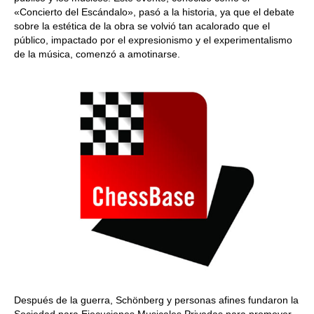
«Concierto del Escándalo», pasó a la historia, ya que el debate
sobre la estética de la obra se volvió tan acalorado que el
público, impactado por el expresionismo y el experimentalismo
de la música, comenzó a amotinarse.
Después de la guerra, Schönberg y personas afines fundaron la