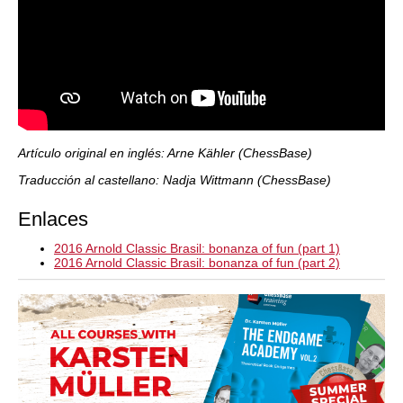
Artículo original en inglés: Arne Kähler (ChessBase)
Traducción al castellano: Nadja Wittmann (ChessBase)
Enlaces
2016 Arnold Classic Brasil: bonanza of fun (part 1)
2016 Arnold Classic Brasil: bonanza of fun (part 2)