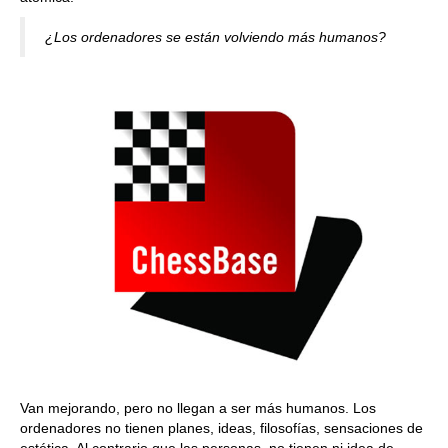
¿Los ordenadores se están volviendo más humanos?
Van mejorando, pero no llegan a ser más humanos. Los
ordenadores no tienen planes, ideas, filosofías, sensaciones de