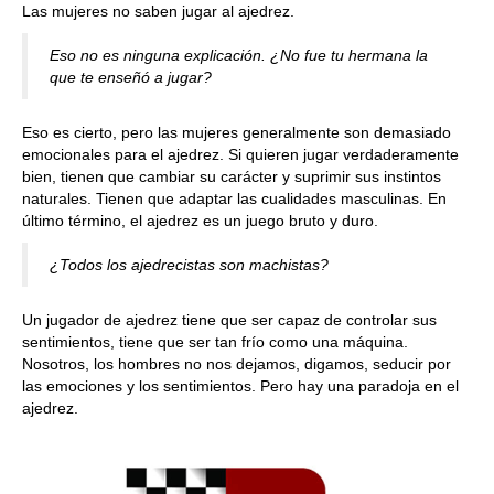
Las mujeres no saben jugar al ajedrez.
Eso no es ninguna explicación. ¿No fue tu hermana la
que te enseñó a jugar?
Eso es cierto, pero las mujeres generalmente son demasiado
emocionales para el ajedrez. Si quieren jugar verdaderamente
bien, tienen que cambiar su carácter y suprimir sus instintos
naturales. Tienen que adaptar las cualidades masculinas. En
último término, el ajedrez es un juego bruto y duro.
¿Todos los ajedrecistas son machistas?
Un jugador de ajedrez tiene que ser capaz de controlar sus
sentimientos, tiene que ser tan frío como una máquina.
Nosotros, los hombres no nos dejamos, digamos, seducir por
las emociones y los sentimientos. Pero hay una paradoja en el
ajedrez.