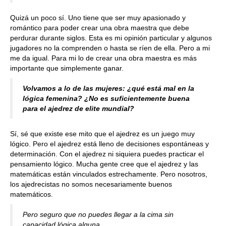
Quizá un poco sí. Uno tiene que ser muy apasionado y
romántico para poder crear una obra maestra que debe
perdurar durante siglos. Esta es mi opinión particular y algunos
jugadores no la comprenden o hasta se ríen de ella. Pero a mi
me da igual. Para mi lo de crear una obra maestra es más
importante que simplemente ganar.
Volvamos a lo de las mujeres: ¿qué está mal en la
lógica femenina? ¿No es suficientemente buena
para el ajedrez de elite mundial?
Sí, sé que existe ese mito que el ajedrez es un juego muy
lógico. Pero el ajedrez está lleno de decisiones espontáneas y
determinación. Con el ajedrez ni siquiera puedes practicar el
pensamiento lógico. Mucha gente cree que el ajedrez y las
matemáticas están vinculados estrechamente. Pero nosotros,
los ajedrecistas no somos necesariamente buenos
matemáticos.
Pero seguro que no puedes llegar a la cima sin
capacidad lógica alguna.