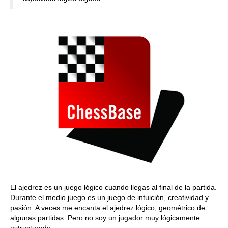
El ajedrez es un juego lógico cuando llegas al final de la partida.
Durante el medio juego es un juego de intuición, creatividad y
pasión. A veces me encanta el ajedrez lógico, geométrico de
algunas partidas. Pero no soy un jugador muy lógicamente