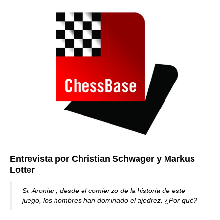
Entrevista por Christian Schwager y Markus
Lotter
Sr. Aronian, desde el comienzo de la historia de este
juego, los hombres han dominado el ajedrez. ¿Por qué?