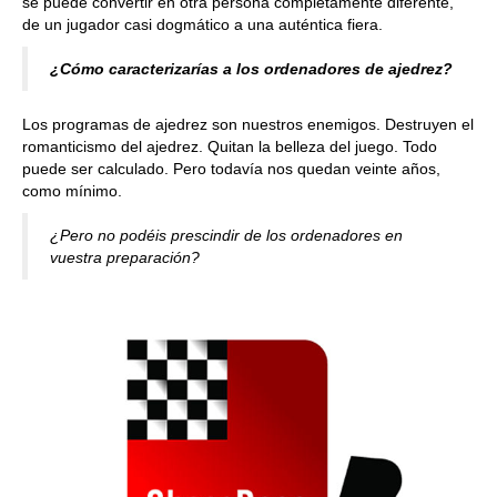
se puede convertir en otra persona completamente diferente,
de un jugador casi dogmático a una auténtica fiera.
¿Cómo caracterizarías a los ordenadores de ajedrez?
Los programas de ajedrez son nuestros enemigos. Destruyen el
romanticismo del ajedrez. Quitan la belleza del juego. Todo
puede ser calculado. Pero todavía nos quedan veinte años,
como mínimo.
¿Pero no podéis prescindir de los ordenadores en
vuestra preparación?