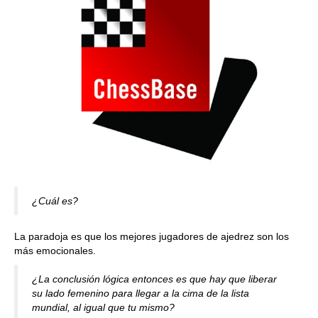
¿Cuál es?
La paradoja es que los mejores jugadores de ajedrez son los
más emocionales.
¿La conclusión lógica entonces es que hay que liberar
su lado femenino para llegar a la cima de la lista
mundial, al igual que tu mismo?