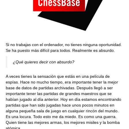
Si no trabajas con el ordenador, no tienes ninguna oportunidad.
Se ha puesto más difícil para todos. Realmente es absurdo.
¿Qué quieres decir con absurdo?
A veces tienes la sensación que estás en una película de
espías. Hace no mucho tiempo, era importante tener la mejor
base de datos de partidas archivadas. Después llegó a ser
importante tener las partidas de grandes maestros que se
habían jugado al día anterior. Hoy en día estamos encontrando
partidas que han sido jugadas hace unos pocos minutos en
alguna pequeña sala de juego en cualquier rincón del mundo.
Es una locura. Todo esto me da miedo. Es como una guerra.
Quien tiene las mejores armas, los mejores misiles y la bomba
atómica.