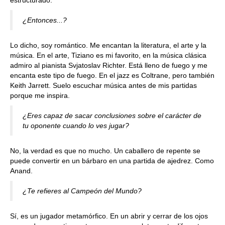
estructurado.
¿Entonces...?
Lo dicho, soy romántico. Me encantan la literatura, el arte y la
música. En el arte, Tiziano es mi favorito, en la música clásica
admiro al pianista Svjatoslav Richter. Está lleno de fuego y me
encanta este tipo de fuego. En el jazz es Coltrane, pero también
Keith Jarrett. Suelo escuchar música antes de mis partidas
porque me inspira.
¿Eres capaz de sacar conclusiones sobre el carácter de
tu oponente cuando lo ves jugar?
No, la verdad es que no mucho. Un caballero de repente se
puede convertir en un bárbaro en una partida de ajedrez. Como
Anand.
¿Te refieres al Campeón del Mundo?
Sí, es un jugador metamórfico. En un abrir y cerrar de los ojos