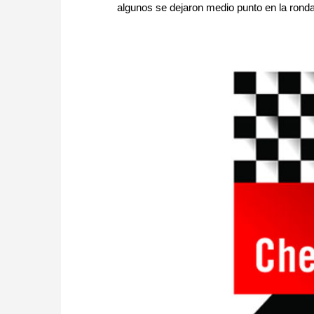
algunos se dejaron medio punto en la ronda