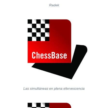
Radek
Las simultáneas en plena efervescencia