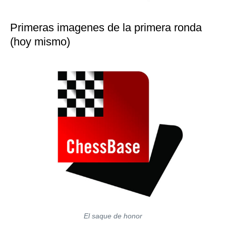
Primeras imagenes de la primera ronda
(hoy mismo)
El saque de honor