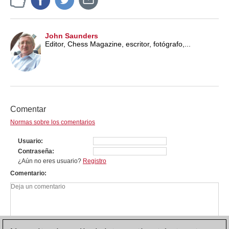
John Saunders
Editor, Chess Magazine, escritor, fotógrafo,...
Comentar
Normas sobre los comentarios
Usuario
Contraseña
¿Aún no eres usuario?
Registro
Comentario