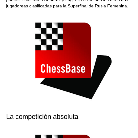
jugadoreas clasificadas para la Superfinal de Rusia Femenina.
La competición absoluta