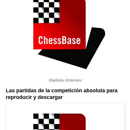
Vladislav Artemiev
Las partidas de la competición absoluta para
reproducir y descargar