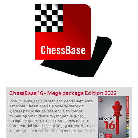
ChessBase 16 - Mega package Edition 2022
Ideas nuevas, análisis precisos, y entrenamiento
a medida. ChessBase es la base de datos de
ajedrez particular de referencia en todo el
mundo. Aprenda, disfrute y mejore su juego.
Cualquier ajedrecista con ambiciones, desde el
Campeón del Mundo hasta los jugadores de club o
los amigos ajedrecistas aficionados, trabajan con
esta herramienta.