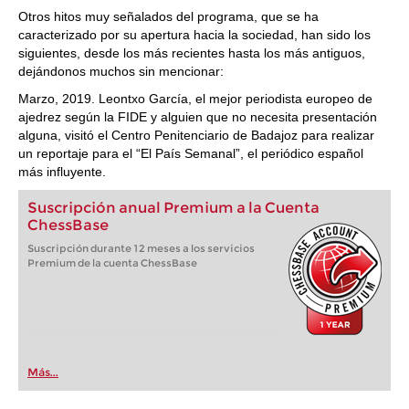
Otros hitos muy señalados del programa, que se ha
caracterizado por su apertura hacia la sociedad, han sido los
siguientes, desde los más recientes hasta los más antiguos,
dejándonos muchos sin mencionar:
Marzo, 2019. Leontxo García, el mejor periodista europeo de
ajedrez según la FIDE y alguien que no necesita presentación
alguna, visitó el Centro Penitenciario de Badajoz para realizar
un reportaje para el “El País Semanal”, el periódico español
más influyente.
Suscripción anual Premium a la Cuenta
ChessBase
Suscripción durante 12 meses a los servicios
Premium de la cuenta ChessBase
Más...