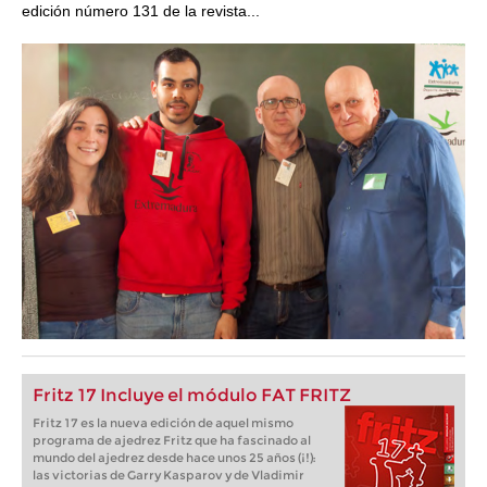
edición número 131 de la revista...
Fritz 17 Incluye el módulo FAT FRITZ
Fritz 17 es la nueva edición de aquel mismo
programa de ajedrez Fritz que ha fascinado al
mundo del ajedrez desde hace unos 25 años (¡!):
las victorias de Garry Kasparov y de Vladimir