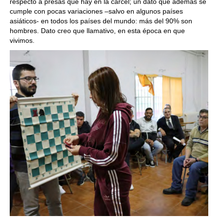
respecto a presas que hay en la cárcel; un dato que además se
cumple con pocas variaciones –salvo en algunos países
asiáticos- en todos los países del mundo: más del 90% son
hombres. Dato creo que llamativo, en esta época en que
vivimos.