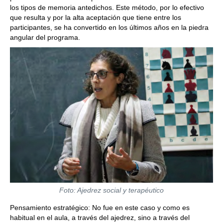
los tipos de memoria antedichos. Este método, por lo efectivo
que resulta y por la alta aceptación que tiene entre los
participantes, se ha convertido en los últimos años en la piedra
angular del programa.
Foto: Ajedrez social y terapéutico
Pensamiento estratégico: No fue en este caso y como es
habitual en el aula, a través del ajedrez, sino a través del