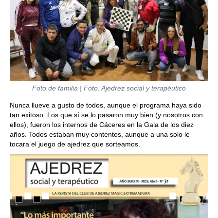
Foto de familia | Foto: Ajedrez social y terapéutico
Nunca llueve a gusto de todos, aunque el programa haya sido
tan exitoso. Los que sí se lo pasaron muy bien (y nosotros con
ellos), fueron los internos de Cáceres en la Gala de los diez
años. Todos estaban muy contentos, aunque a una solo le
tocara el juego de ajedrez que sorteamos.