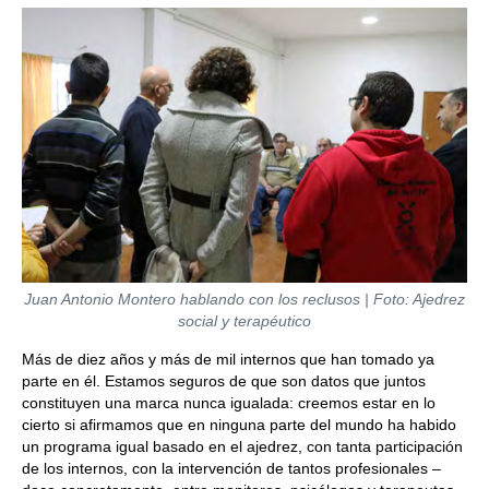
Juan Antonio Montero hablando con los reclusos | Foto: Ajedrez
social y terapéutico
Más de diez años y más de mil internos que han tomado ya
parte en él. Estamos seguros de que son datos que juntos
constituyen una marca nunca igualada: creemos estar en lo
cierto si afirmamos que en ninguna parte del mundo ha habido
un programa igual basado en el ajedrez, con tanta participación
de los internos, con la intervención de tantos profesionales –