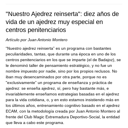
"Nuestro Ajedrez reinserta": diez años de
vida de un ajedrez muy especial en
centros penitenciarios
Artículo por Juan Antonio Montero
“Nuestro ajedrez reinserta” es un programa con bastantes
peculiaridades, tantas, que durante una época en uno de los
centros penitenciarios en los que se imparte (el de Badajoz), se
le denominó taller de pensamiento estratégico, y no fue un
nombre impuesto por nadie, sino por los propios reclusos. No
iban muy desencaminados por otra parte, porque no es
"exclusivamente” un programa de enseñanza y práctica de
ajedrez: se enseña ajedrez, sí, pero hay bastante más, e
invariablemente enseñamos estrategias basadas en el ajedrez
para la vida cotidiana, o, y en esto estamos insistiendo más en
los últimos años, entrenamiento cognitivo basado en el ajedrez
ECAM, con la metodología creada por Juan Antonio Montero al
frente del Club Magic Extremadura Deportivo-Social, la entidad
que lleva a cabo este programa.