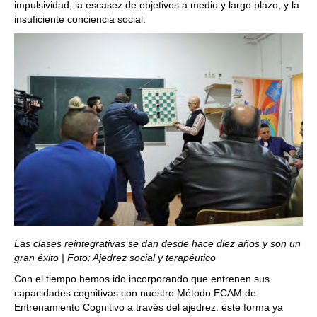
impulsividad, la escasez de objetivos a medio y largo plazo, y la
insuficiente conciencia social.
Las clases reintegrativas se dan desde hace diez años y son un
gran éxito | Foto: Ajedrez social y terapéutico
Con el tiempo hemos ido incorporando que entrenen sus
capacidades cognitivas con nuestro Método ECAM de
Entrenamiento Cognitivo a través del ajedrez: éste forma ya