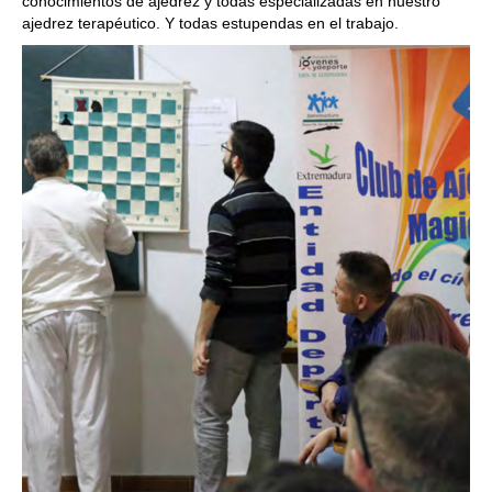
conocimientos de ajedrez y todas especializadas en nuestro
ajedrez terapéutico. Y todas estupendas en el trabajo.