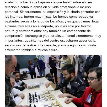
atletismo, y fue Sonia Bejarano la que habló sobre ello en
relación a cómo lo aplica en su vida profesional e incluso
personal. Sinceramente, su exposición y la charla posterior con
los internos, fueron magníficas. Lo hemos comprobado ya
bastantes veces a lo largo de los años, y es que quienes llegan
a cimas muy altas en el deporte, no lo es solo por talento
natural y entrenamiento: hay también un componente de
comprensión estratégica y de fortaleza mental ciertamente muy
importantes. Los internos del centro escucharon absortos la
exposición de la directora gerente, y sus preguntas sin duda
estuvieron también a mucha altura.